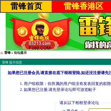
雷锋首页
雷锋香港区
雷锋
» 论坛提示
雷锋 提示信息
如果您已注册会员,请直接在底下框框登陆,如还没注册请先
用户组权限：你所属的用户组没有发表回复的权限
如果您已注册,请先登录论坛即可游览帖子
请从以下框框登录论坛