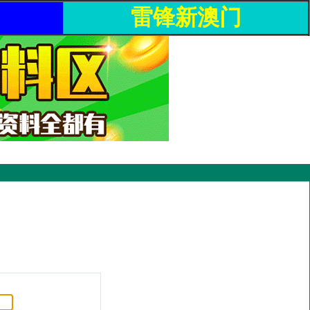
雷锋新澳门