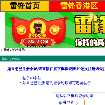
雷锋首页
雷锋香港区
雷锋
» 论坛提示
雷锋 提示信息
如果您已注册会员,请直接在底下框框登陆,如还没注册请先
帖子ID非法
如果您已注册,请先登录论坛即可游览帖子
请从以下框框登录论坛
用户名