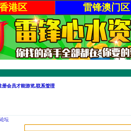
香港区
雷锋澳门区
注册会员才能游览,
联系管理
论坛