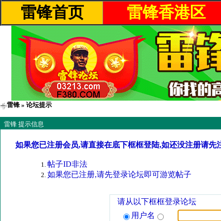
雷锋首页
雷锋香港区
雷锋
» 论坛提示
雷锋 提示信息
如果您已注册会员,请直接在底下框框登陆,如还没注册请先
帖子ID非法
如果您已注册,请先登录论坛即可游览帖子
请从以下框框登录论坛
用户名