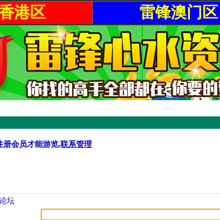
香港区
雷锋澳门区
注册会员才能游览,
联系管理
论坛