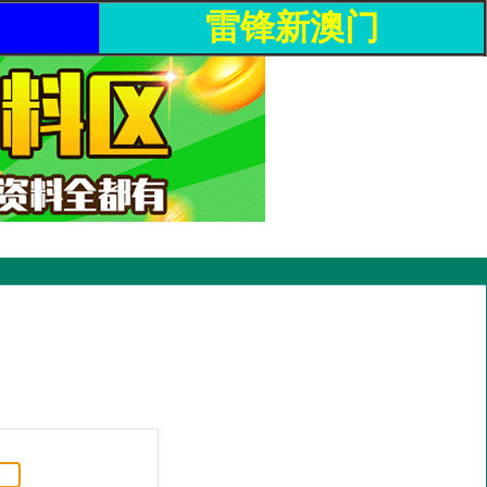
雷锋新澳门