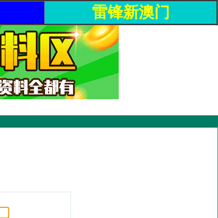
雷锋新澳门