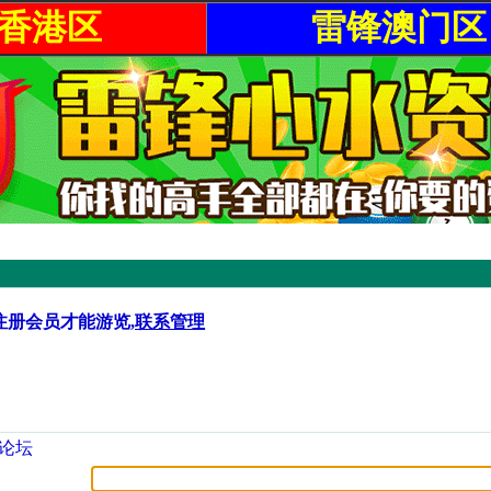
香港区
雷锋澳门区
注册会员才能游览,
联系管理
论坛