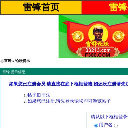
雷锋首页
雷锋
雷锋
» 论坛提示
雷锋 提示信息
如果您已注册会员,请直接在底下框框登陆,如还没注册请先
帖子ID非法
如果您已注册,请先登录论坛即可游览帖子
请从以下框框登录
用户名