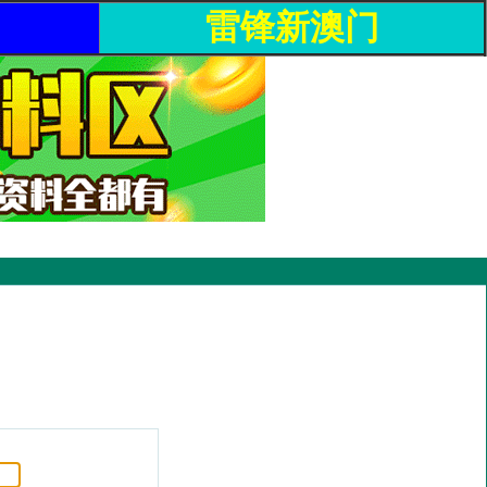
雷锋新澳门