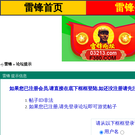
雷锋首页
雷锋
雷锋
» 论坛提示
雷锋 提示信息
如果您已注册会员,请直接在底下框框登陆,如还没注册请先
帖子ID非法
如果您已注册,请先登录论坛即可游览帖子
请从以下框框登录
用户名