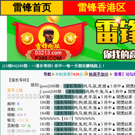
雷锋首页
雷锋香港区
[15错04]189期：<<漫长等待5 肖中>>每一天都在赚钱路上！
导航
本帖查看
7428
次
给高手加分
查看〖论坛
【漫长等待】
级别:
[post]189期：
+漫长等待+
鸡,马,鼠,虎,猪▲5 肖中▲ 開
新手上路
[/ post]188期：
+漫长等待+
鸡,狗,牛,兔,马▲5 肖中▲ 
187期：
+漫长等待+
鸡,猴,虎,羊,鼠▲5 肖中▲ 開獎結果
186期：
+漫长等待+
蛇,狗,猪,鼠,猴▲5 肖中▲ 開獎結果
精华:
0
185期：
+漫长等待+
狗,马,蛇,羊,兔▲5 肖中▲ 開獎結果
发帖:
579
184期：
+漫长等待+
鸡,马,猴,狗,鼠▲5 肖中▲ 開獎結果
铜板:
616 个
%%%%%%【10-7】%%%%%%
银元:
1112 元
183期：
+漫长等待+
猴,兔,蛇,羊,马▲5 肖中▲ 開獎結果
贡献值:
557 点
182期：
+漫长等待+
猪,马,鼠,羊,虎▲5 肖中▲ 開獎結果
注册:2023-09-19
181期：
+漫长等待+
狗,猴,猪,龙,羊▲5 肖中▲ 開獎結果