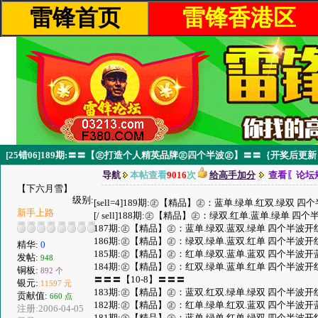
雷锋首页
雷锋香港区
[25错06]189期:〓〓【㊣打造个人精英品牌㊣四个半波㊣】〓〓｛开奖后更新
导航
本帖查看
9016
次
给高手加分
查看〖论坛
【下六月雪】
级别:
[sell=4]189期:㊣【精品】㊣：蓝单.绿单.红双.绿双 四
新手上路
[/ sell]188期:㊣【精品】㊣：绿双.红单.蓝单.绿单 四个
187期:㊣【精品】㊣：蓝单.绿双.蓝双.绿单 四个半波开红
186期:㊣【精品】㊣：绿双.绿单.蓝双.红单 四个半波开红
精华:
0
185期:㊣【精品】㊣：红单.绿双.蓝单.蓝双 四个半波开蓝
发帖:
948
184期:㊣【精品】㊣：红双.绿单.蓝单.红单 四个半波开红
铜板:
892 个
〓〓〓【10-8】〓〓〓
银元:
11597 元
183期:㊣【精品】㊣：蓝双.红双.绿单.绿双 四个半波开红
贡献值:
660 点
182期:㊣【精品】㊣：红单.绿单.红双.蓝双 四个半波开蓝
注册:2006-04-05
181期:㊣【精品】㊣：蓝单.绿单.红单.绿双 四个半波开红