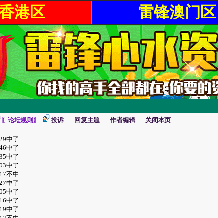
香港区
雷锋澳门区
！
看〖论坛规则〗
投诉
回复主题
作者编辑
关闭本页
29中了
46中了
35中了
03中了
17不中
27中了
05中了
16中了
19中了
12不中