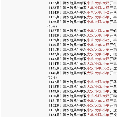
〔132期〕流水随风半单双
小单/大单/大双
开牛
〔133期〕流水随风半单双
大单/小双/大双
开鼠
〔134期〕流水随风半单双
小单/大单/小双
开马
〔135期〕流水随风半单双
大双/大单/小单
开牛
〔136期〕流水随风半单双
小单/大双/大单
开羊
{10-9}
〔137期〕流水随风半单双
小单/大双/大单
开蛇
〔138期〕流水随风半单双
大双/大单/小单
开马
〔139期〕流水随风半单双
小单/大单/小双
开羊
〔140期〕流水随风半单双
小单/大单/大双
开兔
〔141期〕流水随风半单双
小双/大双/大单
开狗
〔142期〕流水随风半单双
大双/大单/小单
开猴
〔143期〕流水随风半单双
小单/大单/大双
开猪
〔144期〕流水随风半单双
大双/小双/小单
开鼠
〔145期〕流水随风半单双
小双/小单/大双
开虎
〔146期〕流水随风半单双
大双/大单/小单
开牛
{10-8}
〔147期〕流水随风半单双
小单/大双/大单
开马
〔148期〕流水随风半单双
大双/小双/小单
开羊
〔149期〕流水随风半单双
大双/小双/小单
开龙
〔150期〕流水随风半单双
小单/小双/大双
开狗
〔151期〕流水随风半单双
小单/大单/大双
开鼠
〔152期〕流水随风半单双
小双/大双/小单
开狗
〔153期〕流水随风半单双
小双/大单/小单
开虎
〔154期〕流水随风半单双
大单/小双/小单
开虎