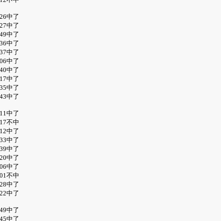
26中了
27中了
49中了
36中了
37中了
06中了
40中了
17中了
35中了
43中了
11中了
17不中
12中了
33中了
39中了
20中了
06中了
01不中
28中了
22中了
49中了
45中了