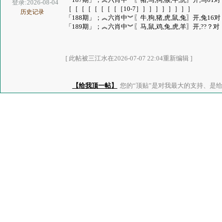
登录:2026-08-04
［［［［［［［［［10-7］］］］］］］］］
历史记录
「188期」；︽六肖中︾〖牛,狗,猪,虎,鼠,兔〗开,兔16对
「189期」；︽六肖中︾〖马,鼠,鸡,兔,虎,羊〗开,??？对
[ 此帖被三江水在2026-07-07 22:04重新编辑 ]
【给我顶一帖】
您的“顶贴”是对我最大的支持、是给了我