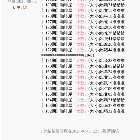
登录:2026-08-02
〖180期〗咖啡屋
『大数』
(大 小)出狗21错错错
历史记录
〖179期〗咖啡屋
『小数』
(大 小)出龙15准准准
〖178期〗咖啡屋
『小数』
(大 小)出牛18准准准
〖177期〗咖啡屋
『小数』
(大 小)出蛇14准准准
〖176期〗咖啡屋
『小数』
(大 小)出鸡10准准准
〖175期〗咖啡屋
『小数』
(大 小)出蛇26错错错
〖174期〗咖啡屋
『小数』
(大 小)出虎41错错错
〖173期〗咖啡屋
『大数』
(大 小)出蛇26准准准
〖172期〗咖啡屋
『大数』
(大 小)出猪44准准准
==================={10-8}
〖171期〗咖啡屋
『大数』
(大 小)出兔28准准准
〖170期〗咖啡屋
『大数』
(大 小)出龙03错错错
〖169期〗咖啡屋
『小数』
(大 小)出羊24准准准
〖168期〗咖啡屋
『小数』
(大 小)出龙15准准准
〖167期〗咖啡屋
『小数』
(大 小)出鼠19准准准
〖166期〗咖啡屋
『小数』
(大 小)出牛06准准准
〖165期〗咖啡屋
『小数』
(大 小)出龙03准准准
〖164期〗咖啡屋
『大数』
(大 小)出狗21错错错
〖163期〗咖啡屋
『大数』
(大 小)出马37准准准
〖162期〗咖啡屋
『大数』
(大 小)出猪32准准准
[ 此帖被咖啡屋在2026-07-07 22:06重新编辑 ]