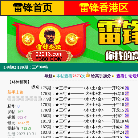
雷锋首页
雷锋香港区
[14错02]189期：三行中特
导航
本帖查看
7673
次
给高手加分
查看〖论坛
【财神精英】
级别:
175期：★三行★━━━<木+土+金>━━开蛇26
准
新手上路
176期：★三行★━━━<火+水+木>━━开鸡10
准
177期：★三行★━━━<水+火+金>━━开蛇14
准
178期：★三行★━━━<火+土+水>━━开牛18
准
精华:
0
179期：★三行★━━━<木+土+水>━━开龙15
准
发帖:
767
180期：★三行★━━━<水+土+火>━━开狗21
准
铜板:
885 个
181期：★三行★━━━<水+木+金>━━开鼠19 错
银元:
1832 元
182期：★三行★━━━<金+木+火>━━开虎41
准
贡献值:
715 点
183期：★三行★━━━<土+火+木>━━开羊24
准
注册:2023-10-31
184期：★三行★━━━<水+土+火>━━开马01
准