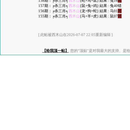
158期：╒杀三肖╕
西木山
{蛇+马+鼠} 結果 : 兔16
对
157期：╒杀三肖╕
西木山
{鼠+兔+鸡} 結果 : 兔40错
156期：╒杀三肖╕
西木山
{龙+狗+蛇} 結果 : 马01
对
155期：╒杀三肖╕
西木山
{马+羊+虎} 結果 : 鼠07
对
[ 此帖被西木山在2026-07-07 22:05重新编辑 ]
【给我顶一帖】
您的“顶贴”是对我最大的支持、是给了我