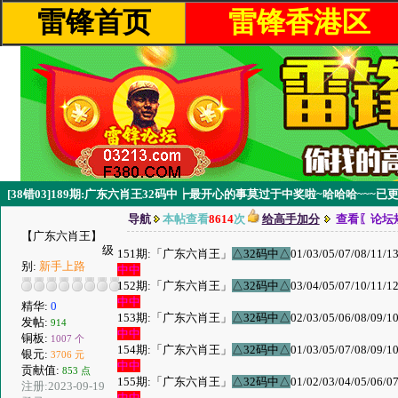
雷锋首页
雷锋香港区
[38错03]189期:广东六肖王32码中┢最开心的事莫过于中奖啦~哈哈哈~~~已更
导航
本帖查看
8614
次
给高手加分
查看〖论坛
【广东六肖王】
级
151期:「广东六肖王」
△32码中△
01/03/05/07/08/11/1
别:
新手上路
中中
152期:「广东六肖王」
△32码中△
03/04/05/07/10/11/1
中中
精华:
0
153期:「广东六肖王」
△32码中△
02/03/05/06/08/09/1
发帖:
914
中中
铜板:
1007 个
154期:「广东六肖王」
△32码中△
01/03/05/07/08/09/1
银元:
3706 元
中中
贡献值:
853 点
155期:「广东六肖王」
△32码中△
01/02/03/04/05/06/0
注册:2023-09-19
中中