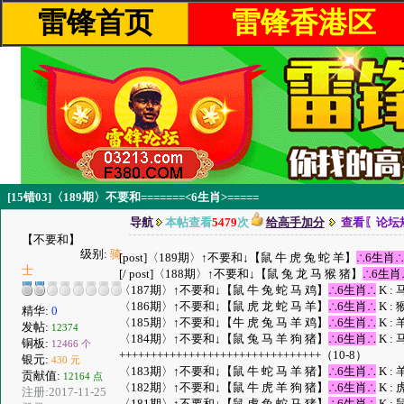
雷锋首页
雷锋香港区
[15错03]〈189期〉不要和=======<6生肖>=====
导航
本帖查看
5479
次
给高手加分
查看〖论坛
【不要和】
级别:
骑
[post]〈189期〉↑不要和↓【鼠 牛 虎 兔 蛇 羊】
∴6生肖
士
[/ post]〈188期〉↑不要和↓【鼠 兔 龙 马 猴 猪】
∴6生肖
〈187期〉↑不要和↓【鼠 牛 兔 蛇 马 鸡】
∴6生肖∴
K : 
〈186期〉↑不要和↓【鼠 虎 龙 蛇 马 羊】
∴6生肖∴
K :
精华:
0
〈185期〉↑不要和↓【牛 虎 兔 马 羊 鸡】
∴6生肖∴
K : 
发帖:
12374
〈184期〉↑不要和↓【鼠 兔 马 羊 狗 猪】
∴6生肖∴
K : 
铜板:
12466 个
++++++++++++++++++++++++++++++++（10-8）
银元:
430 元
〈183期〉↑不要和↓【鼠 牛 蛇 马 羊 猪】
∴6生肖∴
K : 
贡献值:
12164 点
〈182期〉↑不要和↓【鼠 牛 虎 羊 狗 猪】
∴6生肖∴
K : 
注册:2017-11-25
〈181期〉↑不要和↓【鼠 虎 兔 蛇 马 猪】
∴6生肖∴
K : 