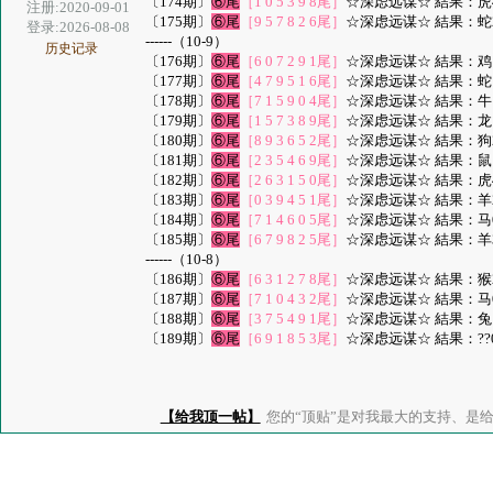
〔174期〕
⑥尾
［1 0 5 3 9 8尾］
☆深虑远谋☆ 結果：虎4
注册:2020-09-01
〔175期〕
⑥尾
［9 5 7 8 2 6尾］
☆深虑远谋☆ 結果：蛇2
登录:2026-08-08
------（10-9）
历史记录
〔176期〕
⑥尾
［6 0 7 2 9 1尾］
☆深虑远谋☆ 結果：鸡1
〔177期〕
⑥尾
［4 7 9 5 1 6尾］
☆深虑远谋☆ 結果：蛇1
〔178期〕
⑥尾
［7 1 5 9 0 4尾］
☆深虑远谋☆ 結果：牛1
〔179期〕
⑥尾
［1 5 7 3 8 9尾］
☆深虑远谋☆ 結果：龙1
〔180期〕
⑥尾
［8 9 3 6 5 2尾］
☆深虑远谋☆ 結果：狗2
〔181期〕
⑥尾
［2 3 5 4 6 9尾］
☆深虑远谋☆ 結果：鼠1
〔182期〕
⑥尾
［2 6 3 1 5 0尾］
☆深虑远谋☆ 結果：虎4
〔183期〕
⑥尾
［0 3 9 4 5 1尾］
☆深虑远谋☆ 結果：羊2
〔184期〕
⑥尾
［7 1 4 6 0 5尾］
☆深虑远谋☆ 結果：马0
〔185期〕
⑥尾
［6 7 9 8 2 5尾］
☆深虑远谋☆ 結果：羊3
------（10-8）
〔186期〕
⑥尾
［6 3 1 2 7 8尾］
☆深虑远谋☆ 結果：猴2
〔187期〕
⑥尾
［7 1 0 4 3 2尾］
☆深虑远谋☆ 結果：马0
〔188期〕
⑥尾
［3 7 5 4 9 1尾］
☆深虑远谋☆ 結果：兔1
〔189期〕
⑥尾
［6 9 1 8 5 3尾］
☆深虑远谋☆ 結果：??
【给我顶一帖】
您的“顶贴”是对我最大的支持、是给了我