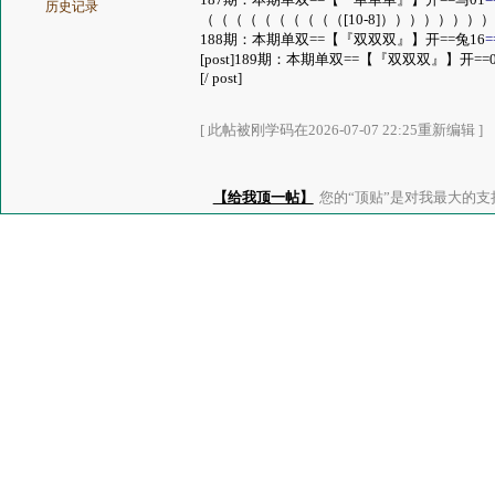
历史记录
（（（（（（（（（（[10-8]）））））））
188期：本期单双==【『双双双』】开==兔16
=
[post]189期：本期单双==【『双双双』】开==0
[/ post]
[ 此帖被刚学码在2026-07-07 22:25重新编辑 ]
【给我顶一帖】
您的“顶贴”是对我最大的支持、