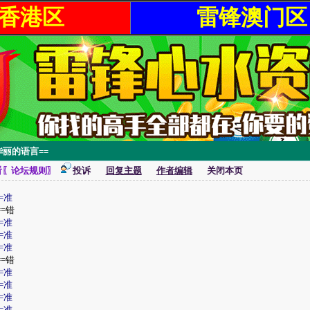
香港区
雷锋澳门区
华丽的语言==
看〖论坛规则〗
投诉
回复主题
作者编辑
关闭本页
=准
==错
=准
=准
=准
==错
=准
=准
=准
=准