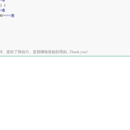
）））
=准
0==
==准
是给了我动力、是我继续发贴的理由...Thank you!