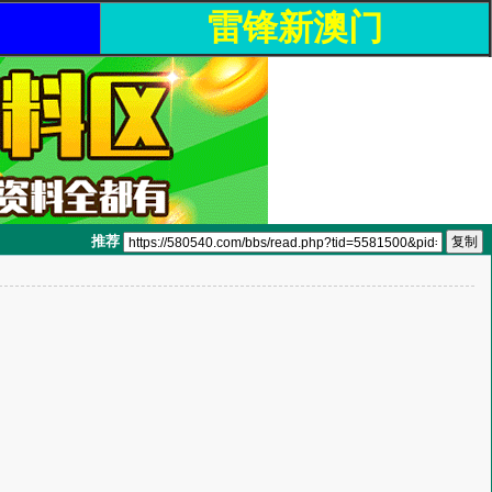
雷锋新澳门
推荐