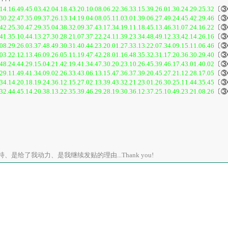
14.16.49.45.03.42.04.18.43.20.10.08.06.22.36.33.15.39.26.01.30.24.29.25.32
〔③
30.22.47.35.09.37.26.13.14.19.04.08.05.11.03.01.39.06.27.49.24.45.42.29.46
〔③
42.25.30.47.29.35.04.38.32.09.37.43.17.34.19.11.18.45.13.46.31.07.24.16.22
〔③
41.35.10.44.13.27.30.28.21.07.37.22.24.11.39.23.34.48.49.12.33.42.14.26.16
〔③
08.29.26.03.37.48.49.30.31.40.44.23.20.01.27.33.13.22.07.34.09.15.11.06.46
〔③
03.22.12.13.46.09.26.05.11.19.47.42.28.01.16.48.35.32.31.17.20.36.30.29.40
〔③
48.24.44.29.15.04.21.42.19.41.34.47.30.20.23.10.26.45.39.46.17.43.01.40.02
〔③
29.11.49.41.34.09.02.26.33.43.06.13.15.47.36.37.39.20.45.27.21.12.28.17.05
〔③
34.14.20.18.19.24.36.12.15.27.02.13.39.43.32.21.23.01.26.30.25.11.44.35.45
〔③
32.44.45.14.20.38.13.22.35.39.46.29.28.19.30.36.12.37.25.10.49.23.21.08.26
〔③
是给了我动力、是我继续发贴的理由...Thank you!