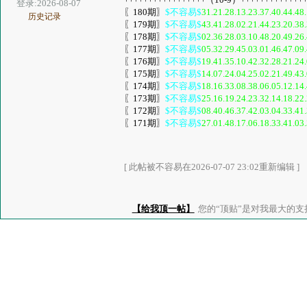
登录:2026-08-07
〖180期〗
$不容易$
31.21.28.13.23.37.40.44.48.
历史记录
〖179期〗
$不容易$
43.41.28.02.21.44.23.20.38.
〖178期〗
$不容易$
02.36.28.03.10.48.20.49.26.
〖177期〗
$不容易$
05.32.29.45.03.01.46.47.09.
〖176期〗
$不容易$
19.41.35.10.42.32.28.21.24.
〖175期〗
$不容易$
14.07.24.04.25.02.21.49.43.
〖174期〗
$不容易$
18.16.33.08.38.06.05.12.14.
〖173期〗
$不容易$
25.16.19.24.23.32.14.18.22.
〖172期〗
$不容易$
08.40.46.37.42.03.04.33.41.
〖171期〗
$不容易$
27.01.48.17.06.18.33.41.03.
[ 此帖被不容易在2026-07-07 23:02重新编辑 ]
【给我顶一帖】
您的“顶贴”是对我最大的支持、