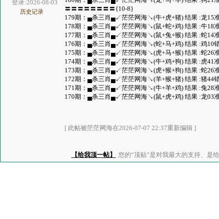
登录:2026-08-03
〓〓〓〓〓〓〓〓{10-8}
历史记录
179期：▄杀三肖▄↙茫茫网海↘(牛+虎+猪) 结果 :龙15
178期：▄杀三肖▄↙茫茫网海↘(鼠+蛇+鸡) 结果 :牛18
177期：▄杀三肖▄↙茫茫网海↘(鼠+兔+猴) 结果 :蛇14
176期：▄杀三肖▄↙茫茫网海↘(蛇+马+鸡) 结果 :鸡10
175期：▄杀三肖▄↙茫茫网海↘(虎+马+猴) 结果 :蛇26
174期：▄杀三肖▄↙茫茫网海↘(牛+鸡+狗) 结果 :虎41
173期：▄杀三肖▄↙茫茫网海↘(虎+猴+狗) 结果 :蛇26
172期：▄杀三肖▄↙茫茫网海↘(羊+猴+猪) 结果 :猪44
171期：▄杀三肖▄↙茫茫网海↘(牛+羊+鸡) 结果 :兔28
170期：▄杀三肖▄↙茫茫网海↘(鼠+虎+鸡) 结果 :龙03
[ 此帖被茫茫网海在2026-07-07 22:37重新编辑 ]
【给我顶一帖】
您的“顶贴”是对我最大的支持、是给了我