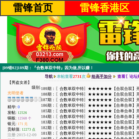
雷锋首页
雷锋香港区
[09错02]189期：『合数单双中特』因为做,所以赚！
导航
本帖查看
2731
次
给高手加分
查看〖论坛
【男盗女差】
级别:
189期：〖合数单双中特〗★★★★★★【合双合双】开
光明使者
188期：〖合数单双中特〗★★★★★★【合双合双】开:
187期：〖合数单双中特〗★★★★★★【合双合双】开:
186期：〖合数单双中特〗★★★★★★【合单合单】开
精华:
0
185期：〖合数单双中特〗★★★★★★【合单合单】开
发帖:
12526
184期：〖合数单双中特〗★★★★★★【合单合单】开
铜板:
12568 个
183期：〖合数单双中特〗★★★★★★【合双合双】开
银元:
171 元
182期：〖合数单双中特〗★★★★★★【合单合单】开
贡献值:
12273 点
181期：〖合数单双中特〗★★★★★★【合双合双】开
注册:2015-12-09
180期：〖合数单双中特〗★★★★★★【合单合单】开