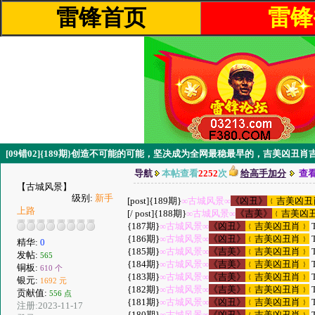
雷锋首页
雷锋
[09错02]{189期}创造不可能的可能，坚决成为全网最稳最早的，吉美凶丑
导航
本帖查看
2252
次
给高手加分
查
【古城风景】
级别:
新手
[post]{189期}
∞古城风景∞
《凶丑》
﹛吉美凶丑
上路
[/ post]{188期}
∞古城风景∞
《吉美》
﹛吉美凶
{187期}
∞古城风景∞
《凶丑》
﹛吉美凶丑肖﹜
{186期}
∞古城风景∞
《凶丑》
﹛吉美凶丑肖﹜
精华:
0
{185期}
∞古城风景∞
《吉美》
﹛吉美凶丑肖﹜
发帖:
565
{184期}
∞古城风景∞
《吉美》
﹛吉美凶丑肖﹜
铜板:
610 个
{183期}
∞古城风景∞
《吉美》
﹛吉美凶丑肖﹜
银元:
1692 元
{182期}
∞古城风景∞
《吉美》
﹛吉美凶丑肖﹜
贡献值:
556 点
{181期}
∞古城风景∞
《凶丑》
﹛吉美凶丑肖﹜
注册:2023-11-17
{180期}
∞古城风景∞
《凶丑》
﹛吉美凶丑肖﹜