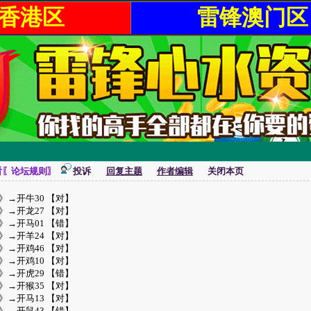
香港区
雷锋澳门区
！
看〖论坛规则〗
投诉
回复主题
作者编辑
关闭本页
》→开牛30 【对】
》→开龙27 【对】
》→开马01 【错】
》→开羊24 【对】
》→开鸡46 【对】
》→开鸡10 【对】
》→开虎29 【错】
》→开猴35 【对】
》→开马13 【对】
》→开鼠43 【错】