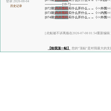
登录:2026-08-04
-----------------{10-7}-----------------
历史记录
[072期]
内外围码
买什么开什么→→《<<外围>>
[073期]
内外围码
买什么开什么→→《<<内围>>
[074期]
内外围码
买什么开什么→→《<<外围>>
[ 此帖被不诉离殇在2026-07-08 01:54重新编辑 
【给我顶一帖】
您的“顶贴”是对我最大的支持、