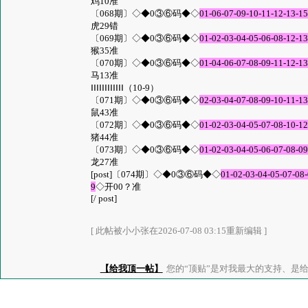
鸡10准
〔068期〕◇◆0③⑥码◆◇
01-06-07-09-10-11-12-13-15
虎29错
〔069期〕◇◆0③⑥码◆◇
01-02-03-04-05-06-08-12-13
猴35准
〔070期〕◇◆0③⑥码◆◇
01-04-06-07-08-09-11-12-13
马13准
ⅠⅠⅠⅠⅠⅠⅠⅠⅠⅠⅠⅠ（10-9）
〔071期〕◇◆0③⑥码◆◇
02-03-04-07-08-09-10-11-13
鼠43准
〔072期〕◇◆0③⑥码◆◇
01-02-03-04-05-07-08-10-12
猪44准
〔073期〕◇◆0③⑥码◆◇
01-02-03-04-05-06-07-08-09
龙27准
[post]〔074期〕◇◆0③⑥码◆◇
01-02-03-04-05-07-08-
9
◇开00？准
[/ post]
[ 此帖被小小张在2026-07-08 03:15重新编辑 ]
【给我顶一帖】
您的“顶贴”是对我最大的支持、是给了我