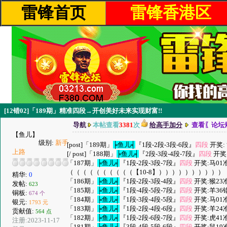
雷锋首页
雷锋香港区
[12错02]「189期」精准四段→开创美好未来实现财富!!
导航
本帖查看
3381
次
给高手加分
查看〖论坛
【鱼儿】
级别:
新手
[post]「189期」
╞鱼儿╡
『1段-2段-3段-6段』
四段
开奖:
上路
[/ post]「188期」
╞鱼儿╡
『2段-3段-4段-7段』
四段
开奖
「187期」
╞鱼儿╡
『1段-2段-3段-7段』
四段
开奖:马01
（（（（（（（（（（【10-8】））））））））））
精华:
0
「186期」
╞鱼儿╡
『1段-2段-3段-4段』
四段
开奖:猴23
发帖:
623
「185期」
╞鱼儿╡
『1段-4段-5段-7段』
四段
开奖:羊36
铜板:
674 个
「184期」
╞鱼儿╡
『1段-3段-4段-5段』
四段
开奖:马01
银元:
1793 元
「183期」
╞鱼儿╡
『1段-2段-4段-6段』
四段
开奖:羊24
贡献值:
564 点
「182期」
╞鱼儿╡
『1段-2段-6段-7段』
四段
开奖:虎41
注册:2023-11-17
「181期」
╞鱼儿╡
『3段-4段-5段-6段』
四段
开奖:鼠19