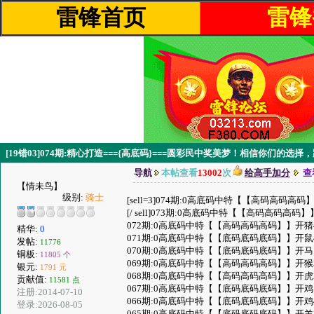
雷锋首页
雷锋
[19错03]074期:精心打造==={高底码}===圆彩民中奖美梦！相信你们的选
导航
本帖查看
13002
次
给高手加分
查
【情未鸟】
级别:
骑士
[sell=3]074期:0高底码中特【【高码高码高
[/ sell]073期:0高底码中特【【高码高码高码
072期:0高底码中特【【高码高码高码】】开猪4
精华:
0
071期:0高底码中特【【底码底码底码】】开鼠4
发帖:
11776
070期:0高底码中特【【底码底码底码】】开马1
铜板:
11805 个
069期:0高底码中特【【高码高码高码】】开猴3
银元:
1791 元
068期:0高底码中特【【高码高码高码】】开虎2
贡献值:
11581 点
067期:0高底码中特【【底码底码底码】】开鸡1
注册:2014-07-10
066期:0高底码中特【【底码底码底码】】开鸡4
登录:2026-08-05
065期:0高底码中特【【底码底码底码】】开羊2