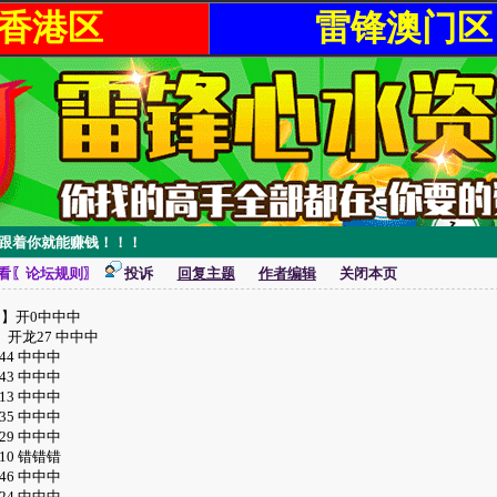
香港区
雷锋澳门区
择，跟着你就能赚钱！！！
看〖论坛规则〗
投诉
回复主题
作者编辑
关闭本页
码】】开0中中中
】】开龙27 中中中
4 中中中
3 中中中
3 中中中
5 中中中
9 中中中
0 错错错
6 中中中
4 中中中