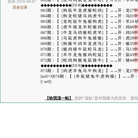
登录:2026-08-07
◆◆◆◆◆◆◆◆◆◆[10-8]◆◆◆◆◆◆◆◆◆◆
历史记录
063期：【［狗 鼠 牛 龙 虎 猴 蛇 鸡］】→→开：龙27
064期：【［狗 龙 蛇 猪 马 鸡 虎 牛］】→→开：马01
065期：【［龙 蛇 鼠 牛 兔 猴 狗 虎］】→→开：羊24 
066期：【［虎 牛 猪 龙 羊 蛇 猴 鸡］】→→开：鸡46
067期：【［牛 龙 马 鸡 猴 蛇 虎 羊］】→→开：鸡10
068期：【［马 鼠 虎 狗 牛 兔 猪 猴］】→→开：虎29
069期：【［狗 猴 牛 鸡 羊 龙 虎 马］】→→开：猴35
070期：【［猴 鸡 猪 牛 鼠 蛇 马 龙］】→→开：马13
071期：【［羊 牛 龙 兔 猴 鸡 蛇 鼠］】→→开：鼠43
072期：【［蛇 鸡 狗 猴 兔 鼠 猪 牛］】→→开：猪44
◆◆◆◆◆◆◆◆◆◆[10-9]◆◆◆◆◆◆◆◆◆◆
073期：【［鸡 虎 羊 兔 马 牛 狗 龙］】→→开：龙27
[sell=3]074期：【［羊 鼠 猪 兔 牛 虎 狗 猴］】→→开：
[/ sell]
【给我顶一帖】
您的“顶贴”是对我最大的支持、是给了我