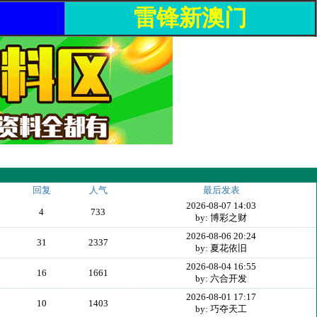
雷锋新澳门
回复
人气
最后发表
2026-08-07 14:03
4
733
by: 博彩之财
2026-08-06 20:24
31
2337
by: 夏花依旧
2026-08-04 16:55
16
1661
by: 六合开发
2026-08-01 17:17
10
1403
by: 巧夺天工