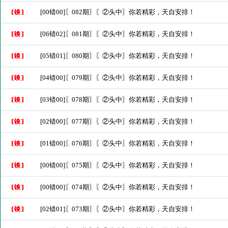
[00错00]〖082期〗〖②头中〗你若精彩，天自安排！
[06错02]〖081期〗〖②头中〗你若精彩，天自安排！
[05错01]〖080期〗〖②头中〗你若精彩，天自安排！
[04错00]〖079期〗〖②头中〗你若精彩，天自安排！
[03错00]〖078期〗〖②头中〗你若精彩，天自安排！
[02错00]〖077期〗〖②头中〗你若精彩，天自安排！
[01错00]〖076期〗〖②头中〗你若精彩，天自安排！
[00错00]〖075期〗〖②头中〗你若精彩，天自安排！
[00错00]〖074期〗〖②头中〗你若精彩，天自安排！
[02错01]〖073期〗〖②头中〗你若精彩，天自安排！