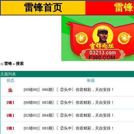
雷锋首页
雷锋
雷锋
» 搜索
主题列表
状态
标题
[00错00]〖086期〗〖②头中〗你若精彩，天自安排！
[00错00]〖085期〗〖②头中〗你若精彩，天自安排！
[02错01]〖084期〗〖②头中〗你若精彩，天自安排！
[01错00]〖083期〗〖②头中〗你若精彩，天自安排！