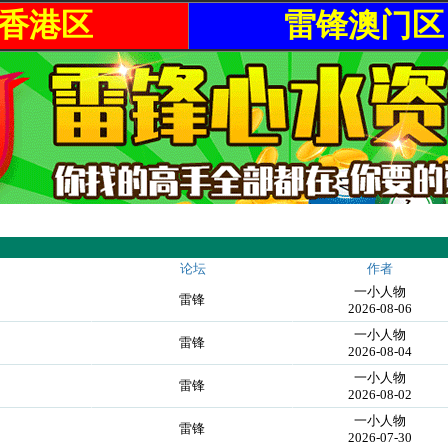
香港区
雷锋澳门区
论坛
作者
一小人物
雷锋
2026-08-06
一小人物
雷锋
2026-08-04
一小人物
雷锋
2026-08-02
一小人物
雷锋
2026-07-30