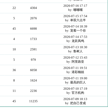
2026-07-16 17:17
22
4304
by: 嘟嘟嘴
2026-07-15 17:54
5
2076
by: 单双六点半
2026-07-14 18:39
45
6698
by: 宠着一个你
2026-07-14 17:53
4
1733
by: 龙跃凤鸣
2026-07-13 18:30
10
2591
by: 鲁树人
2026-07-12 15:43
5
979
by: 阿里路亚
2026-07-11 19:51
36
6058
by: 港彩楠姐
2026-07-11 19:00
8
1624
by: 最高的巨人
2026-07-10 17:19
11
2236
by: 官方机构
2026-07-09 18:13
45
11235
by: 把自己变成