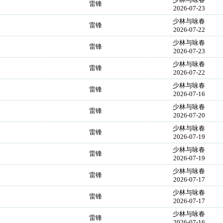
雷锋
2026-07-23
少林与咏春
雷锋
2026-07-22
少林与咏春
雷锋
2026-07-23
少林与咏春
雷锋
2026-07-22
少林与咏春
雷锋
2026-07-16
少林与咏春
雷锋
2026-07-20
少林与咏春
雷锋
2026-07-19
少林与咏春
雷锋
2026-07-19
少林与咏春
雷锋
2026-07-17
少林与咏春
雷锋
2026-07-17
少林与咏春
雷锋
2026-07-16