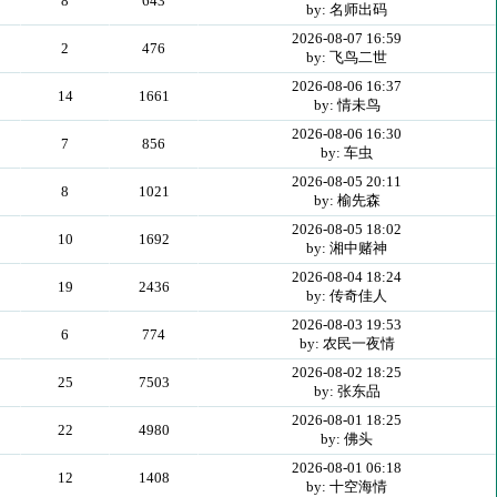
8
643
by: 名师出码
2026-08-07 16:59
2
476
by: 飞鸟二世
2026-08-06 16:37
14
1661
by: 情未鸟
2026-08-06 16:30
7
856
by: 车虫
2026-08-05 20:11
8
1021
by: 榆先森
2026-08-05 18:02
10
1692
by: 湘中赌神
2026-08-04 18:24
19
2436
by: 传奇佳人
2026-08-03 19:53
6
774
by: 农民一夜情
2026-08-02 18:25
25
7503
by: 张东品
2026-08-01 18:25
22
4980
by: 佛头
2026-08-01 06:18
12
1408
by: 十空海情