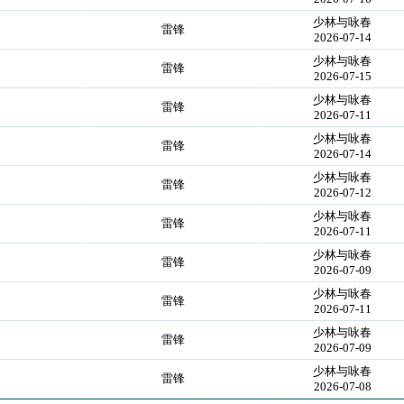
少林与咏春
雷锋
2026-07-14
少林与咏春
雷锋
2026-07-15
少林与咏春
雷锋
2026-07-11
少林与咏春
雷锋
2026-07-14
少林与咏春
雷锋
2026-07-12
少林与咏春
雷锋
2026-07-11
少林与咏春
雷锋
2026-07-09
少林与咏春
雷锋
2026-07-11
少林与咏春
雷锋
2026-07-09
少林与咏春
雷锋
2026-07-08