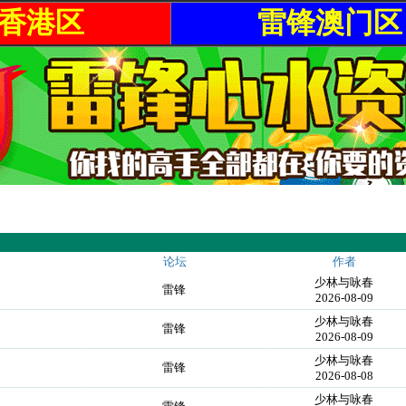
香港区
雷锋澳门区
论坛
作者
少林与咏春
雷锋
2026-08-09
少林与咏春
雷锋
2026-08-09
少林与咏春
雷锋
2026-08-08
少林与咏春