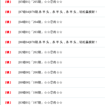
[05错01]「205期」☆☆⑦肖☆☆
[87错04]079期.杀 半 头，杀 半 头，杀 半 头，轻松赢横财！
[04错01]「204期」☆☆⑦肖☆☆
[03错01]「203期」☆☆⑦肖☆☆
[86错04]078期.杀 半 头，杀 半 头，杀 半 头，轻松赢横财！
[02错01]「202期」☆☆⑦肖☆☆
[01错00]「201期」☆☆⑦肖☆☆
[00错00]「200期」☆☆⑦肖☆☆
[00错00]「199期」☆☆⑦肖☆☆
[00错00]「198期」☆☆⑦肖☆☆
[03错01]「197期」☆☆⑦肖☆☆