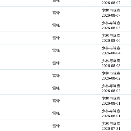
雷锋
2026-08-07
少林与咏春
雷锋
2026-08-07
少林与咏春
雷锋
2026-08-05
少林与咏春
雷锋
2026-08-06
少林与咏春
雷锋
2026-08-04
少林与咏春
雷锋
2026-08-03
少林与咏春
雷锋
2026-08-02
少林与咏春
雷锋
2026-08-02
少林与咏春
雷锋
2026-08-01
少林与咏春
雷锋
2026-08-01
少林与咏春
雷锋
2026-07-31