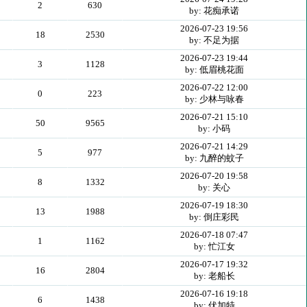
2
630
by: 花痴承诺
2026-07-23 19:56
18
2530
by: 不足为据
2026-07-23 19:44
3
1128
by: 低眉桃花面
2026-07-22 12:00
0
223
by: 少林与咏春
2026-07-21 15:10
50
9565
by: 小码
2026-07-21 14:29
5
977
by: 九醉的蚊子
2026-07-20 19:58
8
1332
by: 关心
2026-07-19 18:30
13
1988
by: 倒庄彩民
2026-07-18 07:47
1
1162
by: 忙江女
2026-07-17 19:32
16
2804
by: 老船长
2026-07-16 19:18
6
1438
by: 伏加特