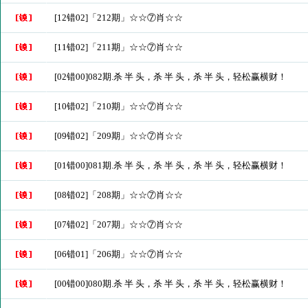
[12错02]「212期」☆☆⑦肖☆☆
[11错02]「211期」☆☆⑦肖☆☆
[02错00]082期.杀 半 头，杀 半 头，杀 半 头，轻松赢横财！
[10错02]「210期」☆☆⑦肖☆☆
[09错02]「209期」☆☆⑦肖☆☆
[01错00]081期.杀 半 头，杀 半 头，杀 半 头，轻松赢横财！
[08错02]「208期」☆☆⑦肖☆☆
[07错02]「207期」☆☆⑦肖☆☆
[06错01]「206期」☆☆⑦肖☆☆
[00错00]080期.杀 半 头，杀 半 头，杀 半 头，轻松赢横财！