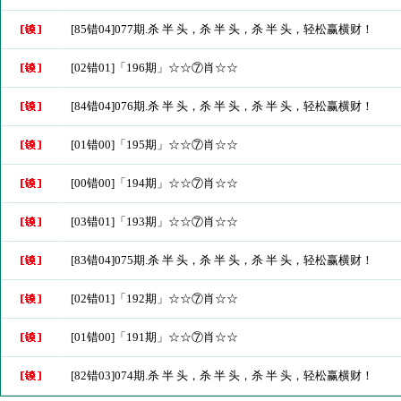
[85错04]077期.杀 半 头，杀 半 头，杀 半 头，轻松赢横财！
[02错01]「196期」☆☆⑦肖☆☆
[84错04]076期.杀 半 头，杀 半 头，杀 半 头，轻松赢横财！
[01错00]「195期」☆☆⑦肖☆☆
[00错00]「194期」☆☆⑦肖☆☆
[03错01]「193期」☆☆⑦肖☆☆
[83错04]075期.杀 半 头，杀 半 头，杀 半 头，轻松赢横财！
[02错01]「192期」☆☆⑦肖☆☆
[01错00]「191期」☆☆⑦肖☆☆
[82错03]074期.杀 半 头，杀 半 头，杀 半 头，轻松赢横财！