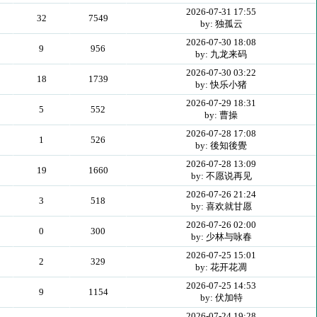
2026-07-31 17:55
32
7549
by: 独孤云
2026-07-30 18:08
9
956
by: 九龙来码
2026-07-30 03:22
18
1739
by: 快乐小猪
2026-07-29 18:31
5
552
by: 曹操
2026-07-28 17:08
1
526
by: 後知後覺
2026-07-28 13:09
19
1660
by: 不愿说再见
2026-07-26 21:24
3
518
by: 喜欢就甘愿
2026-07-26 02:00
0
300
by: 少林与咏春
2026-07-25 15:01
2
329
by: 花开花凋
2026-07-25 14:53
9
1154
by: 伏加特
2026-07-24 19:28