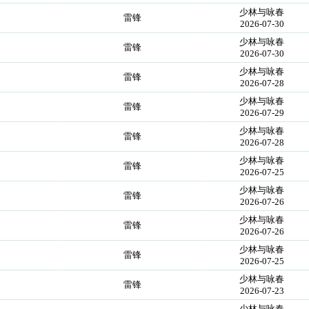
少林与咏春
雷锋
2026-07-30
少林与咏春
雷锋
2026-07-30
少林与咏春
雷锋
2026-07-28
少林与咏春
雷锋
2026-07-29
少林与咏春
雷锋
2026-07-28
少林与咏春
雷锋
2026-07-25
少林与咏春
雷锋
2026-07-26
少林与咏春
雷锋
2026-07-26
少林与咏春
雷锋
2026-07-25
少林与咏春
雷锋
2026-07-23
少林与咏春