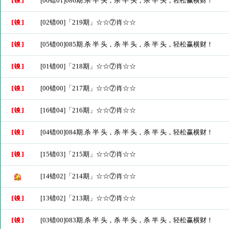
[06错01]086期.杀 半 头，杀 半 头，杀 半 头，轻松赢横财！
[02错00]「219期」☆☆⑦肖☆☆
[05错00]085期.杀 半 头，杀 半 头，杀 半 头，轻松赢横财！
[01错00]「218期」☆☆⑦肖☆☆
[00错00]「217期」☆☆⑦肖☆☆
[16错04]「216期」☆☆⑦肖☆☆
[04错00]084期.杀 半 头，杀 半 头，杀 半 头，轻松赢横财！
[15错03]「215期」☆☆⑦肖☆☆
[14错02]「214期」☆☆⑦肖☆☆
[13错02]「213期」☆☆⑦肖☆☆
[03错00]083期.杀 半 头，杀 半 头，杀 半 头，轻松赢横财！