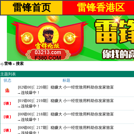
雷锋首页
雷锋香港区
雷锋
» 搜索
主题列表
状态
标题
[02错00]〖220期〗稳赚大 小==经世致用料助你发家致富
→连续爆中！
[01错00]〖219期〗稳赚大 小==经世致用料助你发家致富
→连续爆中！
[00错00]〖218期〗稳赚大 小==经世致用料助你发家致富
→连续爆中！
[00错00]〖217期〗稳赚大 小==经世致用料助你发家致富
→连续爆中！