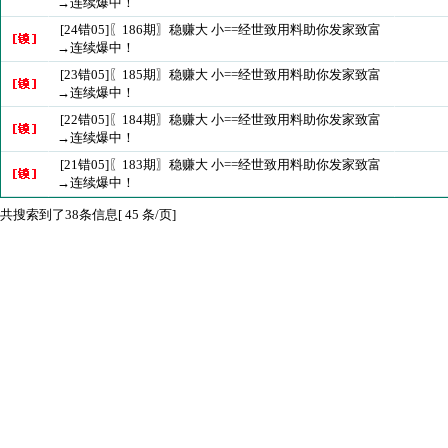
→连续爆中！
[24错05]〖186期〗稳赚大 小==经世致用料助你发家致富
→连续爆中！
[23错05]〖185期〗稳赚大 小==经世致用料助你发家致富
→连续爆中！
[22错05]〖184期〗稳赚大 小==经世致用料助你发家致富
→连续爆中！
[21错05]〖183期〗稳赚大 小==经世致用料助你发家致富
→连续爆中！
共搜索到了38条信息[ 45 条/页]