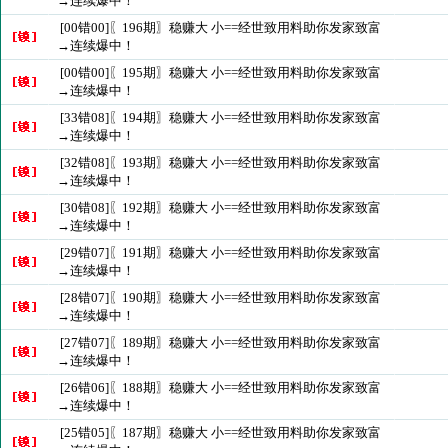
→连续爆中！
[00错00]〖196期〗稳赚大 小==经世致用料助你发家致富
→连续爆中！
[00错00]〖195期〗稳赚大 小==经世致用料助你发家致富
→连续爆中！
[33错08]〖194期〗稳赚大 小==经世致用料助你发家致富
→连续爆中！
[32错08]〖193期〗稳赚大 小==经世致用料助你发家致富
→连续爆中！
[30错08]〖192期〗稳赚大 小==经世致用料助你发家致富
→连续爆中！
[29错07]〖191期〗稳赚大 小==经世致用料助你发家致富
→连续爆中！
[28错07]〖190期〗稳赚大 小==经世致用料助你发家致富
→连续爆中！
[27错07]〖189期〗稳赚大 小==经世致用料助你发家致富
→连续爆中！
[26错06]〖188期〗稳赚大 小==经世致用料助你发家致富
→连续爆中！
[25错05]〖187期〗稳赚大 小==经世致用料助你发家致富