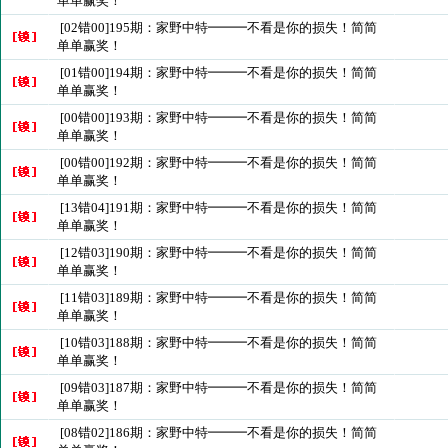
单单赢奖！
[02错00]195期：家野中特━━━不看是你的损失！简简
单单赢奖！
[01错00]194期：家野中特━━━不看是你的损失！简简
单单赢奖！
[00错00]193期：家野中特━━━不看是你的损失！简简
单单赢奖！
[00错00]192期：家野中特━━━不看是你的损失！简简
单单赢奖！
[13错04]191期：家野中特━━━不看是你的损失！简简
单单赢奖！
[12错03]190期：家野中特━━━不看是你的损失！简简
单单赢奖！
[11错03]189期：家野中特━━━不看是你的损失！简简
单单赢奖！
[10错03]188期：家野中特━━━不看是你的损失！简简
单单赢奖！
[09错03]187期：家野中特━━━不看是你的损失！简简
单单赢奖！
[08错02]186期：家野中特━━━不看是你的损失！简简