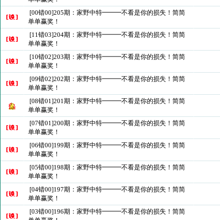
[00错00]205期：家野中特━━━不看是你的损失！简简
单单赢奖！
[11错03]204期：家野中特━━━不看是你的损失！简简
单单赢奖！
[10错02]203期：家野中特━━━不看是你的损失！简简
单单赢奖！
[09错02]202期：家野中特━━━不看是你的损失！简简
单单赢奖！
[08错01]201期：家野中特━━━不看是你的损失！简简
单单赢奖！
[07错01]200期：家野中特━━━不看是你的损失！简简
单单赢奖！
[06错00]199期：家野中特━━━不看是你的损失！简简
单单赢奖！
[05错00]198期：家野中特━━━不看是你的损失！简简
单单赢奖！
[04错00]197期：家野中特━━━不看是你的损失！简简
单单赢奖！
[03错00]196期：家野中特━━━不看是你的损失！简简