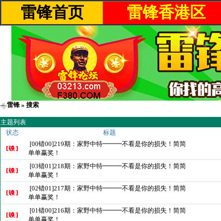
雷锋首页
雷锋香港区
雷锋
» 搜索
主题列表
状态
标题
[00错00]219期：家野中特━━━不看是你的损失！简简
单单赢奖！
[03错01]218期：家野中特━━━不看是你的损失！简简
单单赢奖！
[02错01]217期：家野中特━━━不看是你的损失！简简
单单赢奖！
[01错00]216期：家野中特━━━不看是你的损失！简简
单单赢奖！