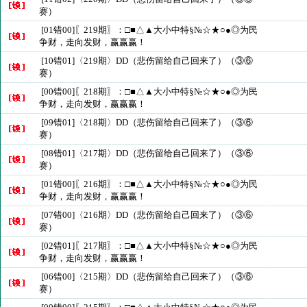
赛）
[01错00]〖219期〗：□■△▲大小中特§№☆★○●◎为民
争财，走向发财，赢赢赢！
[10错01]〈219期〉DD（悲伤留给自己回来了）（③⑥
赛）
[00错00]〖218期〗：□■△▲大小中特§№☆★○●◎为民
争财，走向发财，赢赢赢！
[09错01]〈218期〉DD（悲伤留给自己回来了）（③⑥
赛）
[08错01]〈217期〉DD（悲伤留给自己回来了）（③⑥
赛）
[01错00]〖216期〗：□■△▲大小中特§№☆★○●◎为民
争财，走向发财，赢赢赢！
[07错00]〈216期〉DD（悲伤留给自己回来了）（③⑥
赛）
[02错01]〖217期〗：□■△▲大小中特§№☆★○●◎为民
争财，走向发财，赢赢赢！
[06错00]〈215期〉DD（悲伤留给自己回来了）（③⑥
赛）