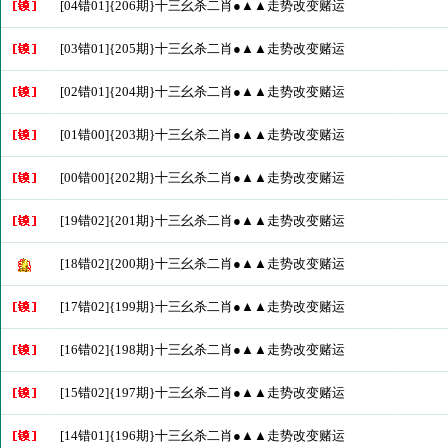
[04错01]{206期}十三幺杀二肖●▲▲走势改变赌运
[03错01]{205期}十三幺杀二肖●▲▲走势改变赌运
[02错01]{204期}十三幺杀二肖●▲▲走势改变赌运
[01错00]{203期}十三幺杀二肖●▲▲走势改变赌运
[00错00]{202期}十三幺杀二肖●▲▲走势改变赌运
[19错02]{201期}十三幺杀二肖●▲▲走势改变赌运
[18错02]{200期}十三幺杀二肖●▲▲走势改变赌运
[17错02]{199期}十三幺杀二肖●▲▲走势改变赌运
[16错02]{198期}十三幺杀二肖●▲▲走势改变赌运
[15错02]{197期}十三幺杀二肖●▲▲走势改变赌运
[14错01]{196期}十三幺杀二肖●▲▲走势改变赌运