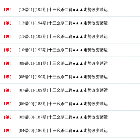
[13错01]{195期}十三幺杀二肖●▲▲走势改变赌运
[12错01]{194期}十三幺杀二肖●▲▲走势改变赌运
[11错01]{193期}十三幺杀二肖●▲▲走势改变赌运
[10错01]{192期}十三幺杀二肖●▲▲走势改变赌运
[09错01]{191期}十三幺杀二肖●▲▲走势改变赌运
[08错01]{190期}十三幺杀二肖●▲▲走势改变赌运
[07错01]{189期}十三幺杀二肖●▲▲走势改变赌运
[06错00]{188期}十三幺杀二肖●▲▲走势改变赌运
[05错00]{187期}十三幺杀二肖●▲▲走势改变赌运
[04错00]{186期}十三幺杀二肖●▲▲走势改变赌运