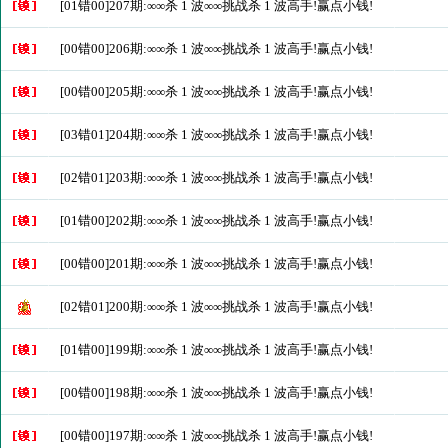
[01错00]207期:∞∞杀 1 波∞∞挑战杀 1 波高手!赢点小钱!
[00错00]206期:∞∞杀 1 波∞∞挑战杀 1 波高手!赢点小钱!
[00错00]205期:∞∞杀 1 波∞∞挑战杀 1 波高手!赢点小钱!
[03错01]204期:∞∞杀 1 波∞∞挑战杀 1 波高手!赢点小钱!
[02错01]203期:∞∞杀 1 波∞∞挑战杀 1 波高手!赢点小钱!
[01错00]202期:∞∞杀 1 波∞∞挑战杀 1 波高手!赢点小钱!
[00错00]201期:∞∞杀 1 波∞∞挑战杀 1 波高手!赢点小钱!
[02错01]200期:∞∞杀 1 波∞∞挑战杀 1 波高手!赢点小钱!
[01错00]199期:∞∞杀 1 波∞∞挑战杀 1 波高手!赢点小钱!
[00错00]198期:∞∞杀 1 波∞∞挑战杀 1 波高手!赢点小钱!
[00错00]197期:∞∞杀 1 波∞∞挑战杀 1 波高手!赢点小钱!