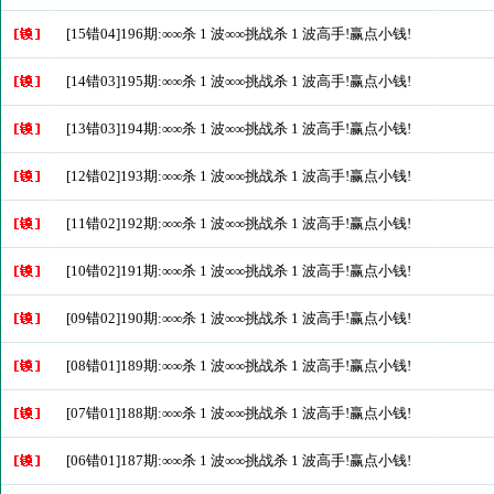
[15错04]196期:∞∞杀 1 波∞∞挑战杀 1 波高手!赢点小钱!
[14错03]195期:∞∞杀 1 波∞∞挑战杀 1 波高手!赢点小钱!
[13错03]194期:∞∞杀 1 波∞∞挑战杀 1 波高手!赢点小钱!
[12错02]193期:∞∞杀 1 波∞∞挑战杀 1 波高手!赢点小钱!
[11错02]192期:∞∞杀 1 波∞∞挑战杀 1 波高手!赢点小钱!
[10错02]191期:∞∞杀 1 波∞∞挑战杀 1 波高手!赢点小钱!
[09错02]190期:∞∞杀 1 波∞∞挑战杀 1 波高手!赢点小钱!
[08错01]189期:∞∞杀 1 波∞∞挑战杀 1 波高手!赢点小钱!
[07错01]188期:∞∞杀 1 波∞∞挑战杀 1 波高手!赢点小钱!
[06错01]187期:∞∞杀 1 波∞∞挑战杀 1 波高手!赢点小钱!