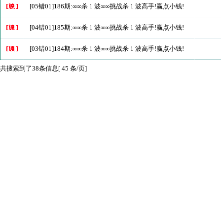
[05错01]186期:∞∞杀 1 波∞∞挑战杀 1 波高手!赢点小钱!
[04错01]185期:∞∞杀 1 波∞∞挑战杀 1 波高手!赢点小钱!
[03错01]184期:∞∞杀 1 波∞∞挑战杀 1 波高手!赢点小钱!
共搜索到了38条信息[ 45 条/页]