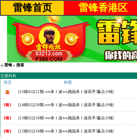
雷锋首页
雷锋香港区
雷锋
» 搜索
主题列表
状态
标题
[15错02]221期:∞∞杀 1 波∞∞挑战杀 1 波高手!赢点小钱!
[14错02]220期:∞∞杀 1 波∞∞挑战杀 1 波高手!赢点小钱!
[13错02]219期:∞∞杀 1 波∞∞挑战杀 1 波高手!赢点小钱!
[12错02]218期:∞∞杀 1 波∞∞挑战杀 1 波高手!赢点小钱!