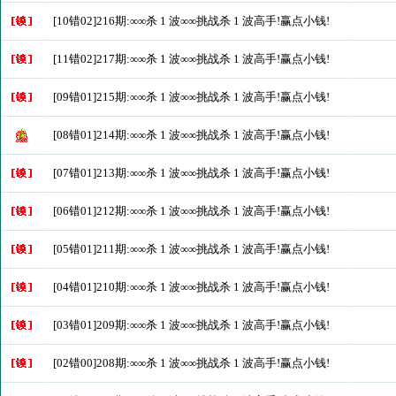
[10错02]216期:∞∞杀 1 波∞∞挑战杀 1 波高手!赢点小钱!
[11错02]217期:∞∞杀 1 波∞∞挑战杀 1 波高手!赢点小钱!
[09错01]215期:∞∞杀 1 波∞∞挑战杀 1 波高手!赢点小钱!
[08错01]214期:∞∞杀 1 波∞∞挑战杀 1 波高手!赢点小钱!
[07错01]213期:∞∞杀 1 波∞∞挑战杀 1 波高手!赢点小钱!
[06错01]212期:∞∞杀 1 波∞∞挑战杀 1 波高手!赢点小钱!
[05错01]211期:∞∞杀 1 波∞∞挑战杀 1 波高手!赢点小钱!
[04错01]210期:∞∞杀 1 波∞∞挑战杀 1 波高手!赢点小钱!
[03错01]209期:∞∞杀 1 波∞∞挑战杀 1 波高手!赢点小钱!
[02错00]208期:∞∞杀 1 波∞∞挑战杀 1 波高手!赢点小钱!