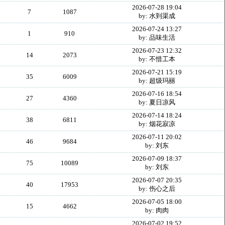
2026-07-28 19:04
7
1087
by: 水到渠成
2026-07-24 13:27
1
910
by: 品味生活
2026-07-23 12:32
14
2073
by: 不惜工本
2026-07-21 15:19
35
6009
by: 超级玛丽
2026-07-16 18:54
27
4360
by: 夏日凉风
2026-07-14 18:24
38
6811
by: 烟花寂凉
2026-07-11 20:02
46
9684
by: 刘东
2026-07-09 18:37
75
10089
by: 刘东
2026-07-07 20:35
40
17953
by: 伤心之后
2026-07-05 18:00
15
4662
by: 肉肉
2026-07-02 19:52