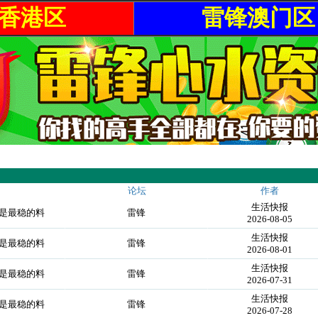
香港区
雷锋澳门区
论坛
作者
生活快报
就是最稳的料
雷锋
2026-08-05
生活快报
就是最稳的料
雷锋
2026-08-01
生活快报
就是最稳的料
雷锋
2026-07-31
生活快报
就是最稳的料
雷锋
2026-07-28