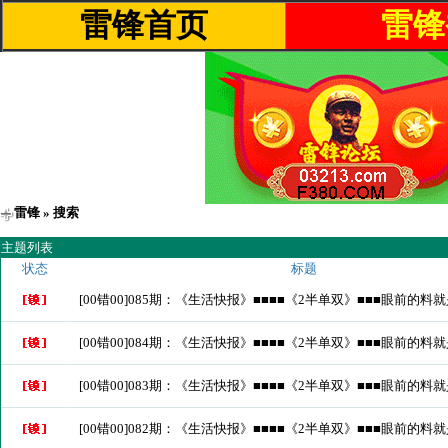
雷锋首页
雷锋
雷锋
» 搜索
主题列表
状态
标题
[00错00]085期：《生活快报》■■■■《2半单双》■■■眼前的料
[00错00]084期：《生活快报》■■■■《2半单双》■■■眼前的料
[00错00]083期：《生活快报》■■■■《2半单双》■■■眼前的料
[00错00]082期：《生活快报》■■■■《2半单双》■■■眼前的料