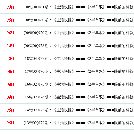
[00错00]081期：《生活快报》■■■■《2半单双》■■■眼前的料
[00错00]080期：《生活快报》■■■■《2半单双》■■■眼前的料
[00错00]079期：《生活快报》■■■■《2半单双》■■■眼前的料
[00错00]078期：《生活快报》■■■■《2半单双》■■■眼前的料
[18错04]077期：《生活快报》■■■■《2半单双》■■■眼前的料
[17错03]076期：《生活快报》■■■■《2半单双》■■■眼前的料
[16错02]075期：《生活快报》■■■■《2半单双》■■■眼前的料
[15错02]074期：《生活快报》■■■■《2半单双》■■■眼前的料
[14错02]073期：《生活快报》■■■■《2半单双》■■■眼前的料
[13错02]072期：《生活快报》■■■■《2半单双》■■■眼前的料