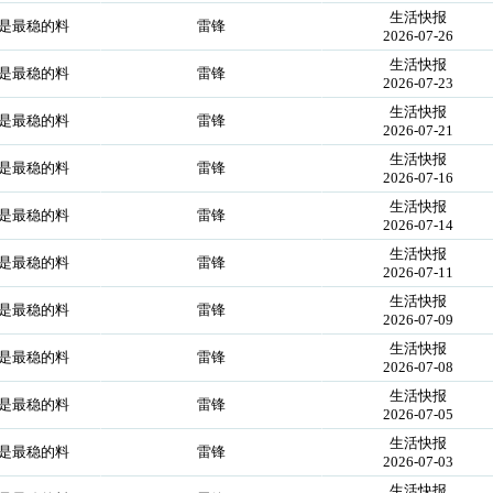
生活快报
就是最稳的料
雷锋
2026-07-26
生活快报
就是最稳的料
雷锋
2026-07-23
生活快报
就是最稳的料
雷锋
2026-07-21
生活快报
就是最稳的料
雷锋
2026-07-16
生活快报
就是最稳的料
雷锋
2026-07-14
生活快报
就是最稳的料
雷锋
2026-07-11
生活快报
就是最稳的料
雷锋
2026-07-09
生活快报
就是最稳的料
雷锋
2026-07-08
生活快报
就是最稳的料
雷锋
2026-07-05
生活快报
就是最稳的料
雷锋
2026-07-03
生活快报