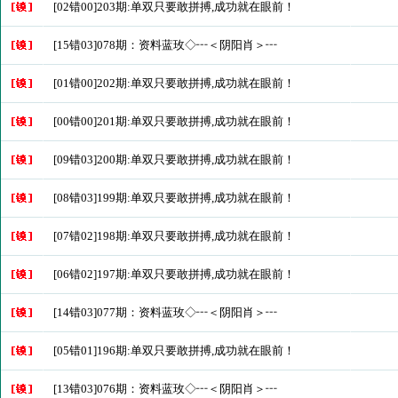
[02错00]203期:单双只要敢拼搏,成功就在眼前！
[15错03]078期：资料蓝玫◇┅＜阴阳肖＞┅
[01错00]202期:单双只要敢拼搏,成功就在眼前！
[00错00]201期:单双只要敢拼搏,成功就在眼前！
[09错03]200期:单双只要敢拼搏,成功就在眼前！
[08错03]199期:单双只要敢拼搏,成功就在眼前！
[07错02]198期:单双只要敢拼搏,成功就在眼前！
[06错02]197期:单双只要敢拼搏,成功就在眼前！
[14错03]077期：资料蓝玫◇┅＜阴阳肖＞┅
[05错01]196期:单双只要敢拼搏,成功就在眼前！
[13错03]076期：资料蓝玫◇┅＜阴阳肖＞┅