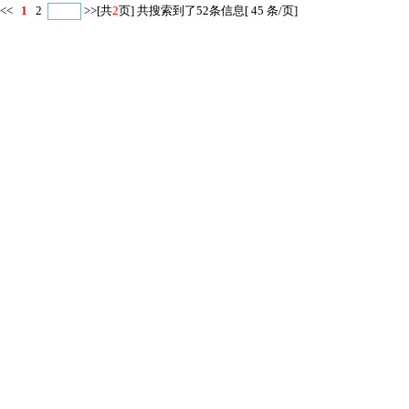
<<
1
2
>>
[共
2
页] 共搜索到了52条信息[ 45 条/页]