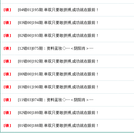
[04错01]195期:单双只要敢拼搏,成功就在眼前！
[03错00]194期:单双只要敢拼搏,成功就在眼前！
[02错00]193期:单双只要敢拼搏,成功就在眼前！
[12错03]075期：资料蓝玫◇┅＜阴阳肖＞┅
[01错00]192期:单双只要敢拼搏,成功就在眼前！
[00错00]191期:单双只要敢拼搏,成功就在眼前！
[03错01]190期:单双只要敢拼搏,成功就在眼前！
[11错03]074期：资料蓝玫◇┅＜阴阳肖＞┅
[02错00]189期:单双只要敢拼搏,成功就在眼前！
[01错00]188期:单双只要敢拼搏,成功就在眼前！