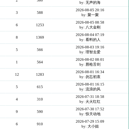
2
380
by: 无声的海
2026-08-05 20:16
3
588
by: 聚一聚
2026-08-05 08:58
6
1253
by: 八大金刚
2026-08-04 07:19
8
1369
by: 看料的人
2026-08-03 19:16
5
566
by: 理智去爱
2026-08-02 08:01
1
564
by: 唇枪舌剑
2026-08-01 16:34
12
1283
by: 勿忘初衷
2026-08-01 16:15
5
615
by: 流浪的风
2026-07-31 18:58
4
310
by: 火火红红
2026-07-30 17:52
9
590
by: 惊天动地
2026-07-29 15:09
6
910
by: 大小姐