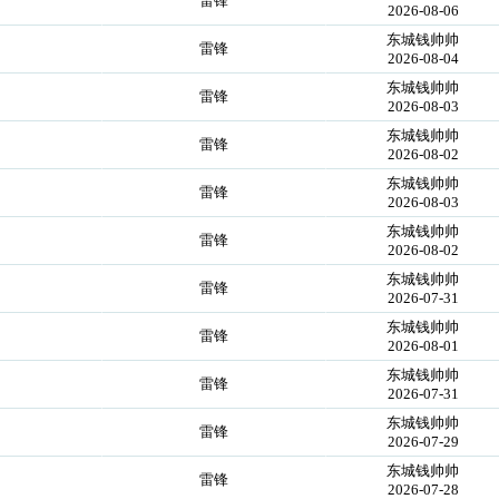
雷锋
2026-08-06
东城钱帅帅
雷锋
2026-08-04
东城钱帅帅
雷锋
2026-08-03
东城钱帅帅
雷锋
2026-08-02
东城钱帅帅
雷锋
2026-08-03
东城钱帅帅
雷锋
2026-08-02
东城钱帅帅
雷锋
2026-07-31
东城钱帅帅
雷锋
2026-08-01
东城钱帅帅
雷锋
2026-07-31
东城钱帅帅
雷锋
2026-07-29
东城钱帅帅
雷锋
2026-07-28