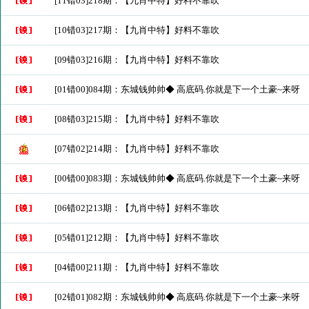
[11错03]218期：【九肖中特】好料不靠吹
[10错03]217期：【九肖中特】好料不靠吹
[09错03]216期：【九肖中特】好料不靠吹
[01错00]084期：东城钱帅帅◆ 高底码.你就是下一个土豪~来呀
[08错03]215期：【九肖中特】好料不靠吹
[07错02]214期：【九肖中特】好料不靠吹
[00错00]083期：东城钱帅帅◆ 高底码.你就是下一个土豪~来呀
[06错02]213期：【九肖中特】好料不靠吹
[05错01]212期：【九肖中特】好料不靠吹
[04错00]211期：【九肖中特】好料不靠吹
[02错01]082期：东城钱帅帅◆ 高底码.你就是下一个土豪~来呀