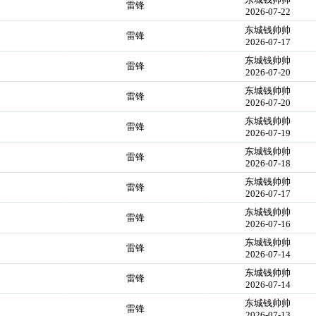
雷锋
2026-07-22
东城钱帅帅
雷锋
2026-07-17
东城钱帅帅
雷锋
2026-07-20
东城钱帅帅
雷锋
2026-07-20
东城钱帅帅
雷锋
2026-07-19
东城钱帅帅
雷锋
2026-07-18
东城钱帅帅
雷锋
2026-07-17
东城钱帅帅
雷锋
2026-07-16
东城钱帅帅
雷锋
2026-07-14
东城钱帅帅
雷锋
2026-07-14
东城钱帅帅
雷锋
2026-07-13