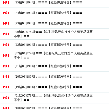
[25错04]194期：〓〓〓【紅藍綠波特围】〓〓〓
[24错04]193期：〓〓〓【紅藍綠波特围】〓〓〓
[23错03]192期：〓〓〓【紅藍綠波特围】〓〓〓
[00错00]075期:〓〓【㊣彩坛风云㊣打造个人精英品牌五
不中】〓〓
[22错03]191期：〓〓〓【紅藍綠波特围】〓〓〓
[02错01]074期:〓〓【㊣彩坛风云㊣打造个人精英品牌五
不中】〓〓
[21错03]190期：〓〓〓【紅藍綠波特围】〓〓〓
[20错03]189期：〓〓〓【紅藍綠波特围】〓〓〓
[19错02]188期：〓〓〓【紅藍綠波特围】〓〓〓
[01错00]073期:〓〓【㊣彩坛风云㊣打造个人精英品牌五
不中】〓〓
[18错02]187期：〓〓〓【紅藍綠波特围】〓〓〓