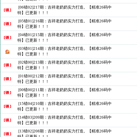
[06错02]217期：吉祥老奶奶实力打造。【精准26码中
特】已更新！！！
[05错01]216期：吉祥老奶奶实力打造。【精准26码中
特】已更新！！！
[04错01]215期：吉祥老奶奶实力打造。【精准26码中
特】已更新！！！
[03错01]214期：吉祥老奶奶实力打造。【精准26码中
特】已更新！！！
[02错00]213期：吉祥老奶奶实力打造。【精准26码中
特】已更新！！！
[01错00]212期：吉祥老奶奶实力打造。【精准26码中
特】已更新！！！
[00错00]211期：吉祥老奶奶实力打造。【精准26码中
特】已更新！！！
[15错04]210期：吉祥老奶奶实力打造。【精准26码中
特】已更新！！！
[14错03]209期：吉祥老奶奶实力打造。【精准26码中
特】已更新！！！
[13错02]208期：吉祥老奶奶实力打造。【精准26码中
特】已更新！！！