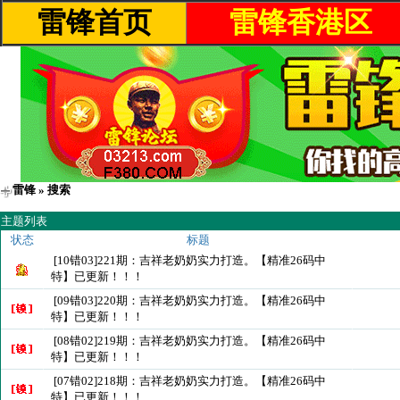
雷锋首页
雷锋香港区
雷锋
» 搜索
主题列表
状态
标题
[10错03]221期：吉祥老奶奶实力打造。【精准26码中
特】已更新！！！
[09错03]220期：吉祥老奶奶实力打造。【精准26码中
特】已更新！！！
[08错02]219期：吉祥老奶奶实力打造。【精准26码中
特】已更新！！！
[07错02]218期：吉祥老奶奶实力打造。【精准26码中
特】已更新！！！