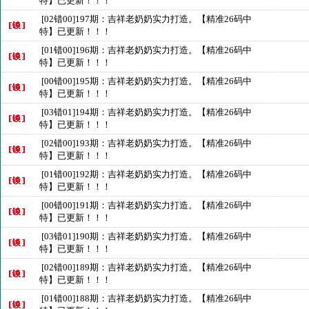
特】已更新！！！
[02错00]197期：吉祥老奶奶实力打造。【精准26码中
特】已更新！！！
[01错00]196期：吉祥老奶奶实力打造。【精准26码中
特】已更新！！！
[00错00]195期：吉祥老奶奶实力打造。【精准26码中
特】已更新！！！
[03错01]194期：吉祥老奶奶实力打造。【精准26码中
特】已更新！！！
[02错00]193期：吉祥老奶奶实力打造。【精准26码中
特】已更新！！！
[01错00]192期：吉祥老奶奶实力打造。【精准26码中
特】已更新！！！
[00错00]191期：吉祥老奶奶实力打造。【精准26码中
特】已更新！！！
[03错01]190期：吉祥老奶奶实力打造。【精准26码中
特】已更新！！！
[02错00]189期：吉祥老奶奶实力打造。【精准26码中
特】已更新！！！
[01错00]188期：吉祥老奶奶实力打造。【精准26码中