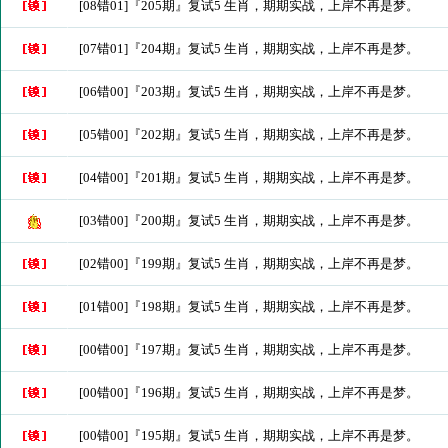
[08错01]『205期』复试5 生肖，期期实战，上岸不再是梦。
[07错01]『204期』复试5 生肖，期期实战，上岸不再是梦。
[06错00]『203期』复试5 生肖，期期实战，上岸不再是梦。
[05错00]『202期』复试5 生肖，期期实战，上岸不再是梦。
[04错00]『201期』复试5 生肖，期期实战，上岸不再是梦。
[03错00]『200期』复试5 生肖，期期实战，上岸不再是梦。
[02错00]『199期』复试5 生肖，期期实战，上岸不再是梦。
[01错00]『198期』复试5 生肖，期期实战，上岸不再是梦。
[00错00]『197期』复试5 生肖，期期实战，上岸不再是梦。
[00错00]『196期』复试5 生肖，期期实战，上岸不再是梦。
[00错00]『195期』复试5 生肖，期期实战，上岸不再是梦。