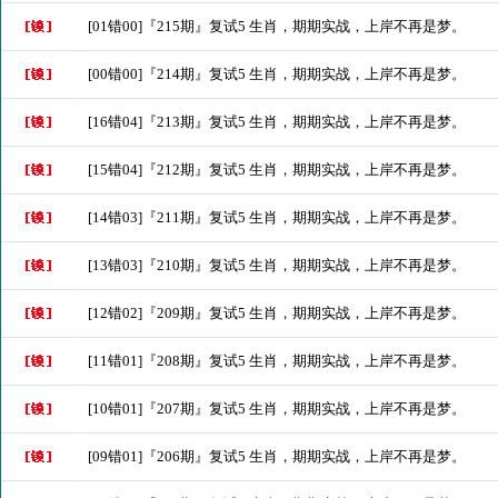
[01错00]『215期』复试5 生肖，期期实战，上岸不再是梦。
[00错00]『214期』复试5 生肖，期期实战，上岸不再是梦。
[16错04]『213期』复试5 生肖，期期实战，上岸不再是梦。
[15错04]『212期』复试5 生肖，期期实战，上岸不再是梦。
[14错03]『211期』复试5 生肖，期期实战，上岸不再是梦。
[13错03]『210期』复试5 生肖，期期实战，上岸不再是梦。
[12错02]『209期』复试5 生肖，期期实战，上岸不再是梦。
[11错01]『208期』复试5 生肖，期期实战，上岸不再是梦。
[10错01]『207期』复试5 生肖，期期实战，上岸不再是梦。
[09错01]『206期』复试5 生肖，期期实战，上岸不再是梦。