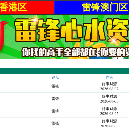
香港区
雷锋澳门区
论坛
作者
好事财源
雷锋
2026-08-07
好事财源
雷锋
2026-08-06
好事财源
雷锋
2026-08-05
好事财源
雷锋
2026-08-03