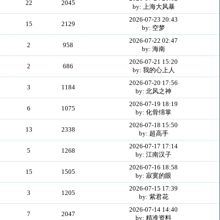
22
2045
by: 上海大风暴
2026-07-23 20:43
15
2129
by: 空梦
2026-07-22 02:47
2
958
by: 海南
2026-07-21 15:20
2
686
by: 我的心上人
2026-07-20 17:56
3
1184
by: 北风之神
2026-07-19 18:19
6
1075
by: 化骨绵掌
2026-07-18 15:50
13
2338
by: 超高手
2026-07-17 17:14
5
1268
by: 江南汉子
2026-07-16 18:58
15
1505
by: 寂寞的眼
2026-07-15 17:39
3
1205
by: 紫君花
2026-07-14 14:40
7
2047
by: 精准资料