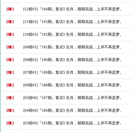
[12错03]『194期』复试5 生肖，期期实战，上岸不再是梦。
[11错03]『193期』复试5 生肖，期期实战，上岸不再是梦。
[10错03]『192期』复试5 生肖，期期实战，上岸不再是梦。
[09错03]『191期』复试5 生肖，期期实战，上岸不再是梦。
[08错02]『190期』复试5 生肖，期期实战，上岸不再是梦。
[07错01]『189期』复试5 生肖，期期实战，上岸不再是梦。
[06错01]『188期』复试5 生肖，期期实战，上岸不再是梦。
[05错00]『187期』复试5 生肖，期期实战，上岸不再是梦。
[04错00]『186期』复试5 生肖，期期实战，上岸不再是梦。
[03错00]『185期』复试5 生肖，期期实战，上岸不再是梦。