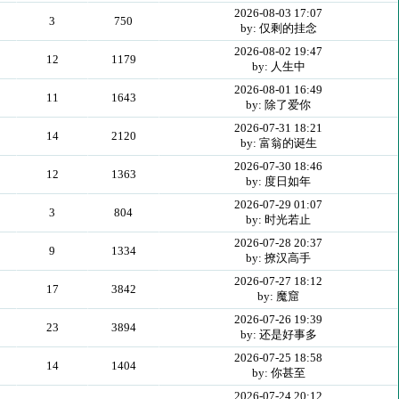
2026-08-03 17:07
3
750
by: 仅剩的挂念
2026-08-02 19:47
12
1179
by: 人生中
2026-08-01 16:49
11
1643
by: 除了爱你
2026-07-31 18:21
14
2120
by: 富翁的诞生
2026-07-30 18:46
12
1363
by: 度日如年
2026-07-29 01:07
3
804
by: 时光若止
2026-07-28 20:37
9
1334
by: 撩汉高手
2026-07-27 18:12
17
3842
by: 魔窟
2026-07-26 19:39
23
3894
by: 还是好事多
2026-07-25 18:58
14
1404
by: 你甚至
2026-07-24 20:12