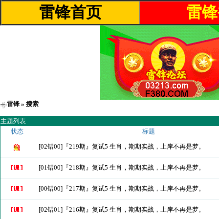
雷锋首页
雷锋
雷锋
» 搜索
主题列表
状态
标题
[02错00]『219期』复试5 生肖，期期实战，上岸不再是梦。
[01错00]『218期』复试5 生肖，期期实战，上岸不再是梦。
[00错00]『217期』复试5 生肖，期期实战，上岸不再是梦。
[02错01]『216期』复试5 生肖，期期实战，上岸不再是梦。