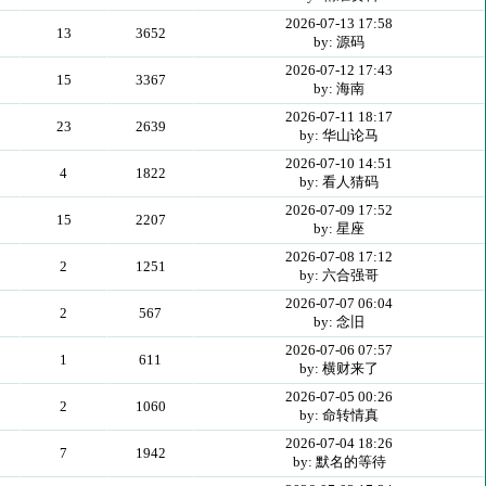
2026-07-13 17:58
13
3652
by: 源码
2026-07-12 17:43
15
3367
by: 海南
2026-07-11 18:17
23
2639
by: 华山论马
2026-07-10 14:51
4
1822
by: 看人猜码
2026-07-09 17:52
15
2207
by: 星座
2026-07-08 17:12
2
1251
by: 六合强哥
2026-07-07 06:04
2
567
by: 念旧
2026-07-06 07:57
1
611
by: 横财来了
2026-07-05 00:26
2
1060
by: 命转情真
2026-07-04 18:26
7
1942
by: 默名的等待