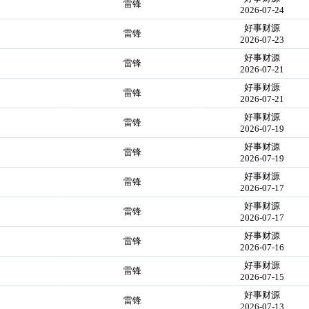
雷锋
2026-07-24
好事财源
雷锋
2026-07-23
好事财源
雷锋
2026-07-21
好事财源
雷锋
2026-07-21
好事财源
雷锋
2026-07-19
好事财源
雷锋
2026-07-19
好事财源
雷锋
2026-07-17
好事财源
雷锋
2026-07-17
好事财源
雷锋
2026-07-16
好事财源
雷锋
2026-07-15
好事财源
雷锋
2026-07-13