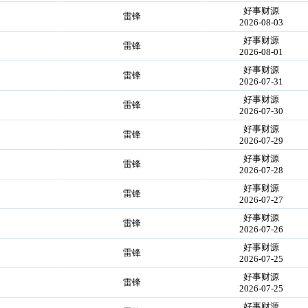
好事财源
雷锋
2026-08-03
好事财源
雷锋
2026-08-01
好事财源
雷锋
2026-07-31
好事财源
雷锋
2026-07-30
好事财源
雷锋
2026-07-29
好事财源
雷锋
2026-07-28
好事财源
雷锋
2026-07-27
好事财源
雷锋
2026-07-26
好事财源
雷锋
2026-07-25
好事财源
雷锋
2026-07-25
好事财源