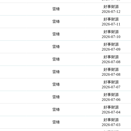
好事财源
雷锋
2026-07-12
好事财源
雷锋
2026-07-11
好事财源
雷锋
2026-07-10
好事财源
雷锋
2026-07-09
好事财源
雷锋
2026-07-08
好事财源
雷锋
2026-07-08
好事财源
雷锋
2026-07-07
好事财源
雷锋
2026-07-06
好事财源
雷锋
2026-07-04
好事财源
雷锋
2026-07-03