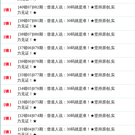
[40错07]082期：曾道人说：30码就是准！★坚持原创,实
力见证！★
[39错07]081期：曾道人说：30码就是准！★坚持原创,实
力见证！★
[38错07]080期：曾道人说：30码就是准！★坚持原创,实
力见证！★
[37错06]079期：曾道人说：30码就是准！★坚持原创,实
力见证！★
[36错06]078期：曾道人说：30码就是准！★坚持原创,实
力见证！★
[35错05]077期：曾道人说：30码就是准！★坚持原创,实
力见证！★
[34错05]076期：曾道人说：30码就是准！★坚持原创,实
力见证！★
[33错05]075期：曾道人说：30码就是准！★坚持原创,实
力见证！★
[32错04]074期：曾道人说：30码就是准！★坚持原创,实
力见证！★
[31错04]073期：曾道人说：30码就是准！★坚持原创,实
力见证！★