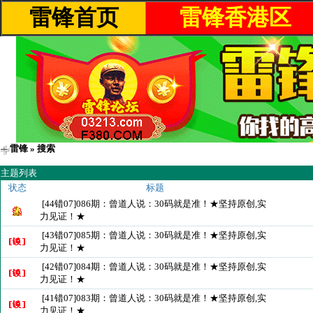
雷锋首页
雷锋香港区
雷锋
» 搜索
主题列表
状态
标题
[44错07]086期：曾道人说：30码就是准！★坚持原创,实
力见证！★
[43错07]085期：曾道人说：30码就是准！★坚持原创,实
力见证！★
[42错07]084期：曾道人说：30码就是准！★坚持原创,实
力见证！★
[41错07]083期：曾道人说：30码就是准！★坚持原创,实
力见证！★