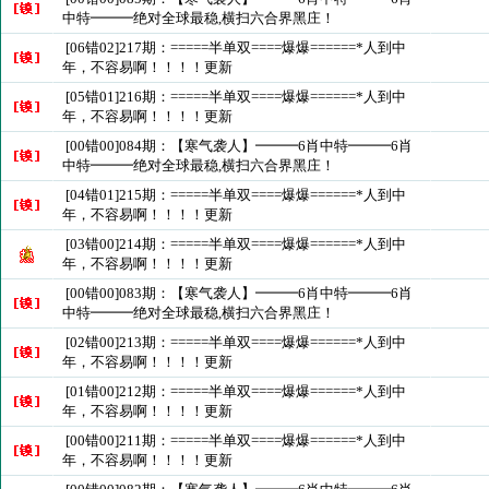
中特━━━绝对全球最稳,横扫六合界黑庄！
[06错02]217期：=====半单双====爆爆======*人到中
年，不容易啊！！！！更新
[05错01]216期：=====半单双====爆爆======*人到中
年，不容易啊！！！！更新
[00错00]084期：【寒气袭人】━━━6肖中特━━━6肖
中特━━━绝对全球最稳,横扫六合界黑庄！
[04错01]215期：=====半单双====爆爆======*人到中
年，不容易啊！！！！更新
[03错00]214期：=====半单双====爆爆======*人到中
年，不容易啊！！！！更新
[00错00]083期：【寒气袭人】━━━6肖中特━━━6肖
中特━━━绝对全球最稳,横扫六合界黑庄！
[02错00]213期：=====半单双====爆爆======*人到中
年，不容易啊！！！！更新
[01错00]212期：=====半单双====爆爆======*人到中
年，不容易啊！！！！更新
[00错00]211期：=====半单双====爆爆======*人到中
年，不容易啊！！！！更新