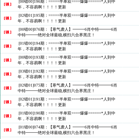
[00错00]196期：=====半单双====爆爆======*人到中
年，不容易啊！！！！更新
[02错01]195期：=====半单双====爆爆======*人到中
年，不容易啊！！！！更新
[00错00]076期：【寒气袭人】━━━6肖中特━━━6肖
中特━━━绝对全球最稳,横扫六合界黑庄！
[01错00]194期：=====半单双====爆爆======*人到中
年，不容易啊！！！！更新
[00错00]193期：=====半单双====爆爆======*人到中
年，不容易啊！！！！更新
[03错01]192期：=====半单双====爆爆======*人到中
年，不容易啊！！！！更新
[02错01]075期：【寒气袭人】━━━6肖中特━━━6肖
中特━━━绝对全球最稳,横扫六合界黑庄！
[02错01]191期：=====半单双====爆爆======*人到中
年，不容易啊！！！！更新
[01错00]190期：=====半单双====爆爆======*人到中
年，不容易啊！！！！更新
[01错00]074期：【寒气袭人】━━━6肖中特━━━6肖
中特━━━绝对全球最稳,横扫六合界黑庄！