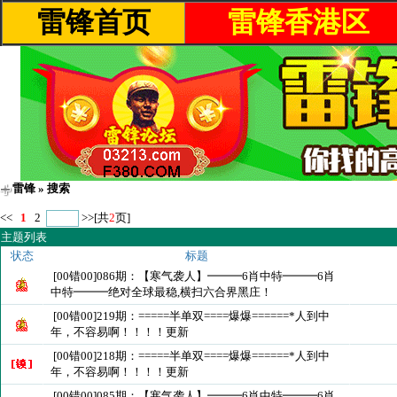
雷锋首页
雷锋香港区
雷锋
» 搜索
<<
1
2
>>
[共
2
页]
主题列表
状态
标题
[00错00]086期：【寒气袭人】━━━6肖中特━━━6肖
中特━━━绝对全球最稳,横扫六合界黑庄！
[00错00]219期：=====半单双====爆爆======*人到中
年，不容易啊！！！！更新
[00错00]218期：=====半单双====爆爆======*人到中
年，不容易啊！！！！更新
[00错00]085期：【寒气袭人】━━━6肖中特━━━6肖