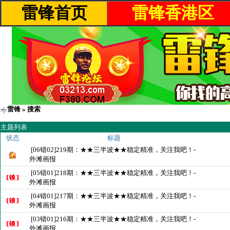
雷锋首页
雷锋香港区
雷锋
» 搜索
主题列表
状态
标题
[06错02]219期：★★三半波★★稳定精准，关注我吧！-
外滩画报
[05错01]218期：★★三半波★★稳定精准，关注我吧！-
外滩画报
[04错01]217期：★★三半波★★稳定精准，关注我吧！-
外滩画报
[03错01]216期：★★三半波★★稳定精准，关注我吧！-
外滩画报