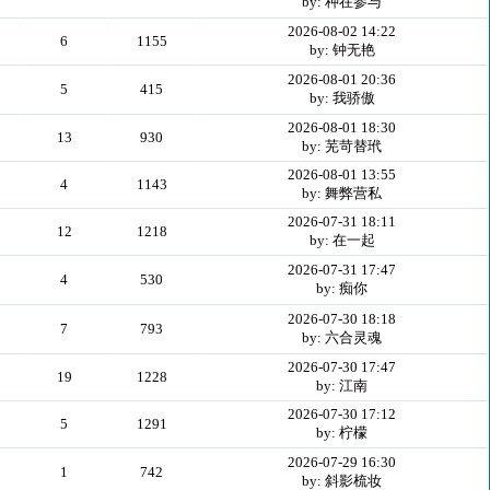
by: 种在参与
2026-08-02 14:22
6
1155
by: 钟无艳
2026-08-01 20:36
5
415
by: 我骄傲
2026-08-01 18:30
13
930
by: 芜苛替玳
2026-08-01 13:55
4
1143
by: 舞弊营私
2026-07-31 18:11
12
1218
by: 在一起
2026-07-31 17:47
4
530
by: 痴你
2026-07-30 18:18
7
793
by: 六合灵魂
2026-07-30 17:47
19
1228
by: 江南
2026-07-30 17:12
5
1291
by: 柠檬
2026-07-29 16:30
1
742
by: 斜影梳妆