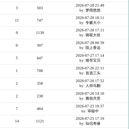
2026-07-28 21:49
3
503
by: 梦雨悠悠
2026-07-28 18:11
11
747
by: 专赌大小
2026-07-28 17:11
9
1139
by: 骑呢大状
2026-07-28 00:59
0
307
by: 陌上香远
2026-07-27 17:14
5
647
by: 猪哥宝贝
2026-07-26 22:11
1
708
by: 首选三头
2026-07-26 17:52
2
358
by: 人仰马翻
2026-07-26 14:16
2
238
by: 雅俗共赏
2026-07-25 19:57
7
464
by: 审核中
2026-07-25 17:19
14
1121
by: 仙侣奇缘