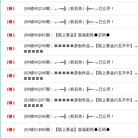
[00错00]210期：←─═╬（前后肖）╬═─→已公开！
[00错00]209期：←─═╬（前后肖）╬═─→已公开！
[00错00]081期：【陌上香远】造福彩民◆正码◆
[00错00]209期：〓〓〓〓〓原创作品→【陌上香远の五不中】
〓〓〓〓〓
[00错00]208期：←─═╬（前后肖）╬═─→已公开！
[03错01]208期：〓〓〓〓〓原创作品→【陌上香远の五不中】
〓〓〓〓〓
[00错00]207期：←─═╬（前后肖）╬═─→已公开！
[02错01]207期：〓〓〓〓〓原创作品→【陌上香远の五不中】
〓〓〓〓〓
[00错00]206期：←─═╬（前后肖）╬═─→已公开！
[02错01]080期：【陌上香远】造福彩民◆正码◆