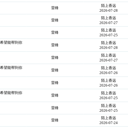
陌上香远
雷锋
2026-07-28
陌上香远
雷锋
2026-07-27
陌上香远
雷锋
2026-07-25
→希望能帮到你
陌上香远
雷锋
2026-07-28
陌上香远
雷锋
2026-07-27
→希望能帮到你
陌上香远
雷锋
2026-07-26
陌上香远
雷锋
2026-07-26
→希望能帮到你
陌上香远
雷锋
2026-07-25
陌上香远
雷锋
2026-07-25
陌上香远
雷锋
2026-07-24