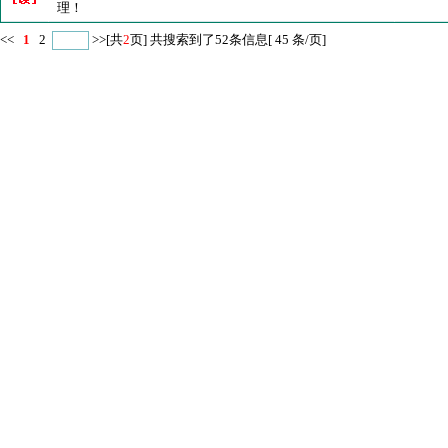
理！
<<
1
2
>>
[共
2
页] 共搜索到了52条信息[ 45 条/页]