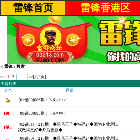
雷锋首页
雷锋香港区
雷锋
» 搜索
<<
1
2
>>
[共
2
页]
主题列表
状态
标题
[01错00]086期：↘6肖中↙
[00错00]085期：↘6肖中↙
[02错01]（218期）◆黑马王子◆特码24◆因为专业所以
我做得更好◆开后更新◆
[00错00]（216期）◆黑马王子◆特码24◆因为专业所以