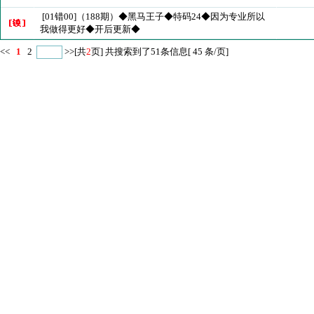
[01错00]（188期）◆黑马王子◆特码24◆因为专业所以
我做得更好◆开后更新◆
<<
1
2
>>
[共
2
页] 共搜索到了51条信息[ 45 条/页]