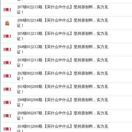
[07错02]215期.【买什么中什么】坚持原创料，实力见
证！
[06错02]214期.【买什么中什么】坚持原创料，实力见
证！
[05错01]213期.【买什么中什么】坚持原创料，实力见
证！
[04错01]212期.【买什么中什么】坚持原创料，实力见
证！
[03错01]211期.【买什么中什么】坚持原创料，实力见
证！
[02错00]210期.【买什么中什么】坚持原创料，实力见
证！
[01错00]209期.【买什么中什么】坚持原创料，实力见
证！
[00错00]208期.【买什么中什么】坚持原创料，实力见
证！
[00错00]207期.【买什么中什么】坚持原创料，实力见
证！
[03错01]206期.【买什么中什么】坚持原创料，实力见
证！