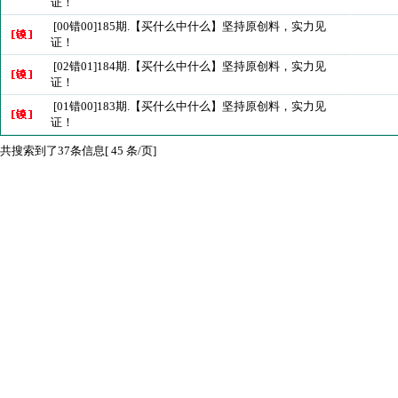
证！
[00错00]185期.【买什么中什么】坚持原创料，实力见
证！
[02错01]184期.【买什么中什么】坚持原创料，实力见
证！
[01错00]183期.【买什么中什么】坚持原创料，实力见
证！
共搜索到了37条信息[ 45 条/页]