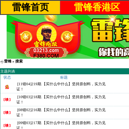
雷锋首页
雷锋香港区
雷锋
» 搜索
主题列表
状态
标题
[11错04]219期.【买什么中什么】坚持原创料，实力见
证！
[10错03]218期.【买什么中什么】坚持原创料，实力见
证！
[08错02]216期.【买什么中什么】坚持原创料，实力见
证！
[09错03]217期.【买什么中什么】坚持原创料，实力见
证！