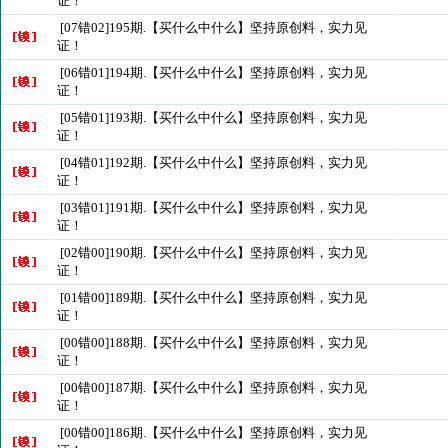
证！
[07错02]195期.【买什么中什么】坚持原创料，实力见
证！
[06错01]194期.【买什么中什么】坚持原创料，实力见
证！
[05错01]193期.【买什么中什么】坚持原创料，实力见
证！
[04错01]192期.【买什么中什么】坚持原创料，实力见
证！
[03错01]191期.【买什么中什么】坚持原创料，实力见
证！
[02错00]190期.【买什么中什么】坚持原创料，实力见
证！
[01错00]189期.【买什么中什么】坚持原创料，实力见
证！
[00错00]188期.【买什么中什么】坚持原创料，实力见
证！
[00错00]187期.【买什么中什么】坚持原创料，实力见
证！
[00错00]186期.【买什么中什么】坚持原创料，实力见