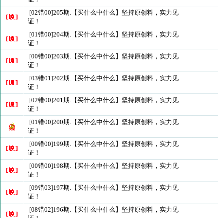
[02错00]205期.【买什么中什么】坚持原创料，实力见
证！
[01错00]204期.【买什么中什么】坚持原创料，实力见
证！
[00错00]203期.【买什么中什么】坚持原创料，实力见
证！
[03错01]202期.【买什么中什么】坚持原创料，实力见
证！
[02错00]201期.【买什么中什么】坚持原创料，实力见
证！
[01错00]200期.【买什么中什么】坚持原创料，实力见
证！
[00错00]199期.【买什么中什么】坚持原创料，实力见
证！
[00错00]198期.【买什么中什么】坚持原创料，实力见
证！
[09错03]197期.【买什么中什么】坚持原创料，实力见
证！
[08错02]196期.【买什么中什么】坚持原创料，实力见